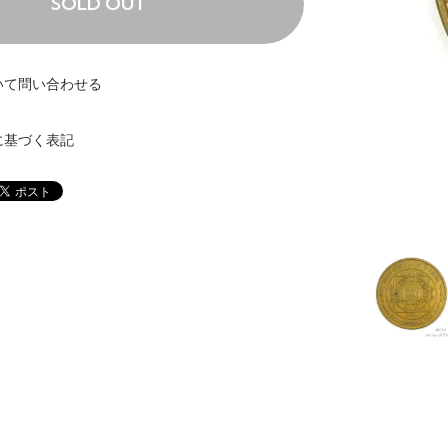
SOLD OUT
いて問い合わせる
に基づく表記