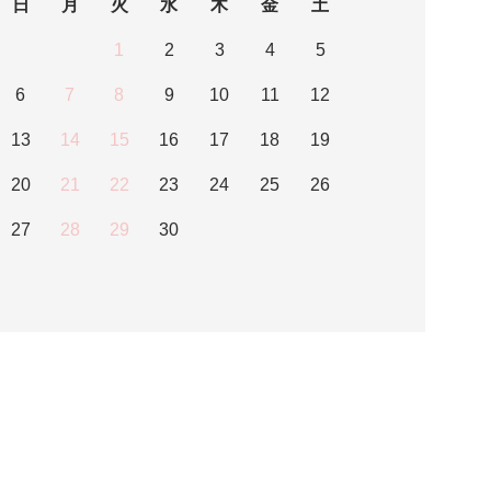
日
月
火
水
木
金
土
1
2
3
4
5
6
7
8
9
10
11
12
13
14
15
16
17
18
19
20
21
22
23
24
25
26
27
28
29
30