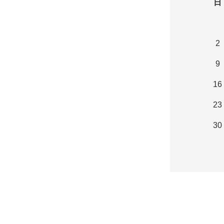
日
2
9
16
23
30