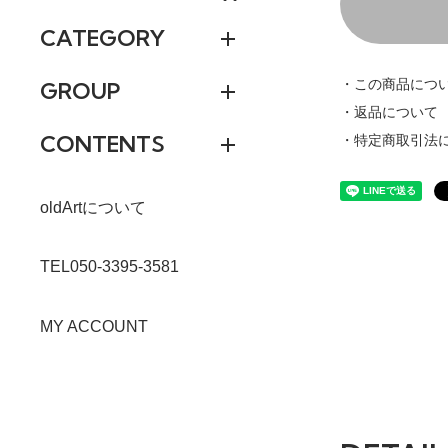
CATEGORY
・この商品につ
GROUP
・返品について
CONTENTS
・特定商取引法
oldArtについて
TEL050-3395-3581
MY ACCOUNT