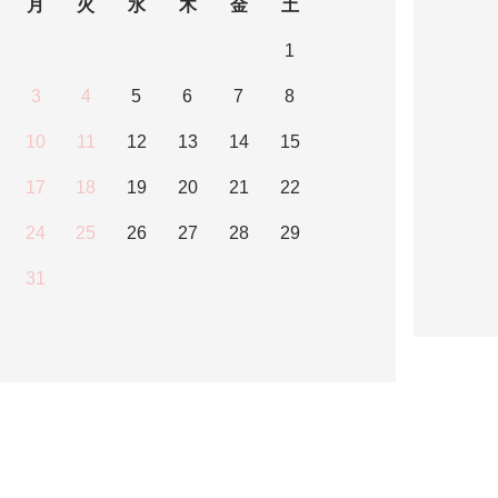
月
火
水
木
金
土
1
3
4
5
6
7
8
10
11
12
13
14
15
17
18
19
20
21
22
24
25
26
27
28
29
31