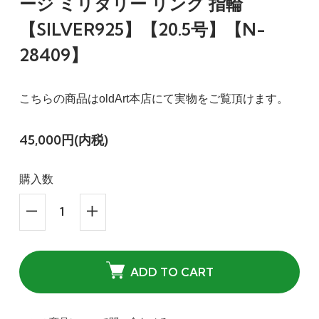
ージ ミリタリー リング 指輪
【SILVER925】【20.5号】【N-
28409】
こちらの商品はoldArt本店にて実物をご覧頂けます。
45,000円(内税)
購入数
ADD TO CART