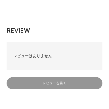
REVIEW
レビューはありません
レビューを書く