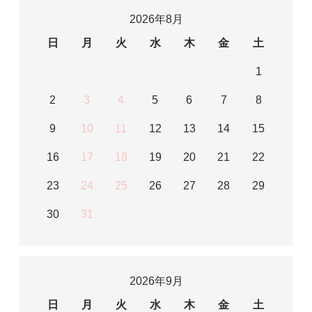
2026年8月
日
月
火
水
木
金
土
1
2
3
4
5
6
7
8
9
10
11
12
13
14
15
16
17
18
19
20
21
22
23
24
25
26
27
28
29
30
31
2026年9月
日
月
火
水
木
金
土