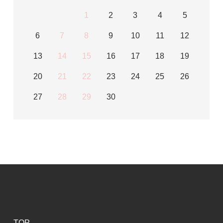
1
2
3
4
5
6
7
8
9
10
11
12
13
14
15
16
17
18
19
20
21
22
23
24
25
26
27
28
29
30
TOP