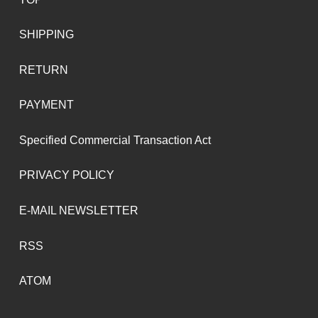
SHIPPING
RETURN
PAYMENT
Specified Commercial Transaction Act
PRIVACY POLICY
E-MAIL NEWSLETTER
RSS
ATOM