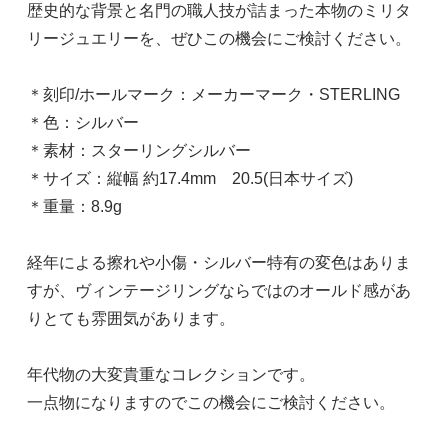
歴史的な背景と名門の職人技が詰まった本物のミリタ
リージュエリーを、ぜひこの機会にご検討ください。
＊刻印/ホールマーク：メーカーマーク・STERLING
＊色：シルバー
＊素材：スターリングシルバー
＊サイズ：縦幅 約17.4mm 20.5(日本サイズ)
＊重量：8.9g
経年による擦れや小傷・シルバー特有の変色はありま
すが、ヴィンテージリングならではのオールド感があ
りとても雰囲気があります。
年代物の大変貴重なコレクションです。
一点物になりますのでこの機会にご検討ください。