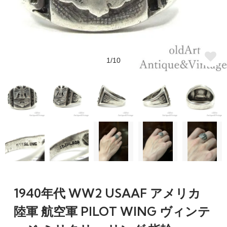
1/10
1940年代 WW2 USAAF アメリカ
陸軍 航空軍 PILOT WING ヴィンテ