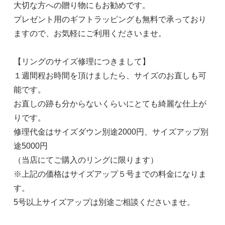
大切な方への贈り物にもお勧めです。
プレゼント用のギフトラッピングも無料で承っており
ますので、お気軽にご利用くださいませ。
【リングのサイズ修理につきまして】
１週間程お時間を頂けましたら、サイズのお直しも可
能です。
お直しの跡も分からないくらいにとても綺麗な仕上が
りです。
修理代金はサイズダウン別途2000円、サイズアップ別
途5000円
（当店にてご購入のリングに限ります）
※上記の価格はサイズアップ５号までの料金になりま
す。
5号以上サイズアップは別途ご相談くださいませ。