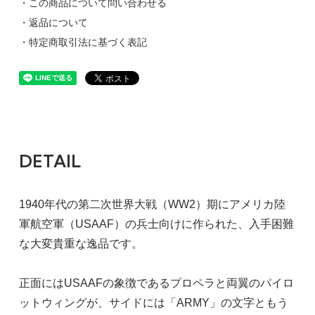
・この商品について問い合わせる
・返品について
・特定商取引法に基づく表記
DETAIL
1940年代の第二次世界大戦（WW2）期にアメリカ陸
軍航空軍（USAAF）の兵士向けに作られた、入手困難
な大変貴重な逸品です。
正面にはUSAAFの象徴であるプロペラと両翼のパイロ
ットウィングが、サイドには「ARMY」の文字ともう