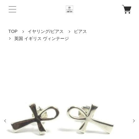
TOP
イヤリング/ピアス
ピアス
英国 イギリス ヴィンテージ