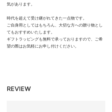
気があります。
時代を超えて受け継がれてきた一点物です。
ご自身用としてはもちろん、大切な方への贈り物とし
てもおすすめいたします。
ギフトラッピングも無料で承っておりますので、ご希
望の際はお気軽にお申し付けください。
REVIEW