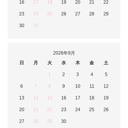
16
17
18
19
20
21
22
23
24
25
26
27
28
29
30
31
2026年9月
日
月
火
水
木
金
土
1
2
3
4
5
6
7
8
9
10
11
12
13
14
15
16
17
18
19
20
21
22
23
24
25
26
27
28
29
30