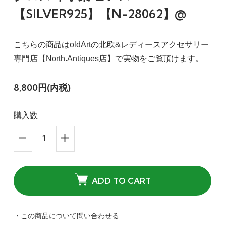
【SILVER925】【N-28062】@
こちらの商品はoldArtの北欧&レディースアクセサリー
専門店【North.Antiques店】で実物をご覧頂けます。
8,800円(内税)
購入数
ADD TO CART
・この商品について問い合わせる