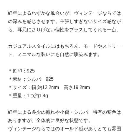
経年によるわずかな風合いが、ヴィンテージならでは
の深みを感じさせます。主張しすぎないサイズ感なが
ら、耳元にさりげない個性をプラスしてくれる一点。
カジュアルスタイルにはもちろん、モードやストリー
ト、ミニマルな装いにも自然に馴染みます。
＊刻印：925
＊素材：シルバー925
＊サイズ：幅 約12.2mm 高さ19.2mm
＊重量：1つ約1.4g
経年による多少の擦れや小傷・シルバー特有の変色は
ありますが、全体的に良好な状態です。
ヴィンテージならではのオールド感がありとても雰囲