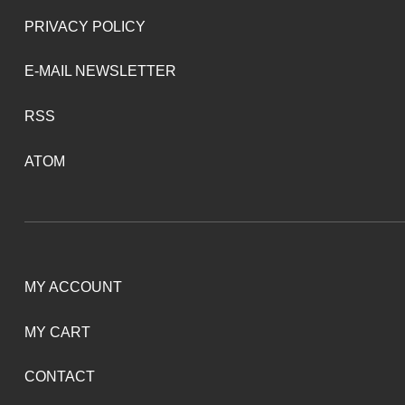
PRIVACY POLICY
E-MAIL NEWSLETTER
RSS
ATOM
MY ACCOUNT
MY CART
CONTACT