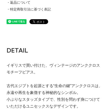
・返品について
・特定商取引法に基づく表記
DETAIL
イギリスで買い付けた、ヴィンテージのアンククロス
モチーフピアス。
古代エジプトを起源とする“生命の鍵”アンククロスは、
永遠や再生を象徴する神秘的なシンボル。
小ぶりなスタッズタイプで、性別を問わず身につけて
いただけるユニセックスなデザインです。