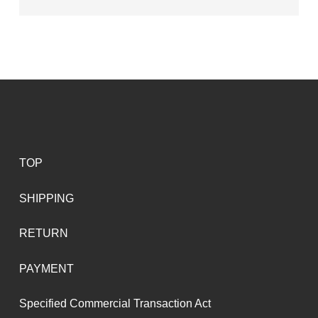
TOP
SHIPPING
RETURN
PAYMENT
Specified Commercial Transaction Act