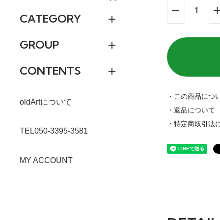
CATEGORY
GROUP
CONTENTS
・この商品につ
oldArtについて
・返品について
・特定商取引法
TEL050-3395-3581
MY ACCOUNT