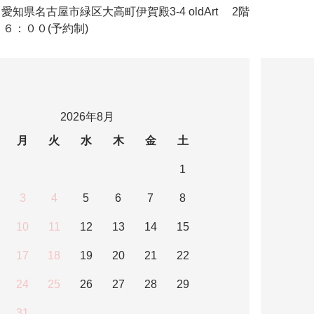
ldArt 愛知県名古屋市緑区大高町伊賀殿3-4 oldArt 2階
６：００(予約制)
2026年8月
月
火
水
木
金
土
1
3
4
5
6
7
8
10
11
12
13
14
15
17
18
19
20
21
22
24
25
26
27
28
29
31