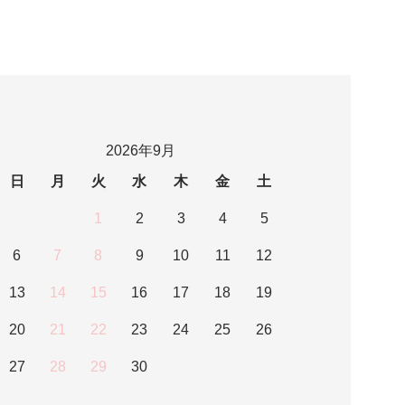
2026年9月
日
月
火
水
木
金
土
1
2
3
4
5
6
7
8
9
10
11
12
13
14
15
16
17
18
19
20
21
22
23
24
25
26
27
28
29
30