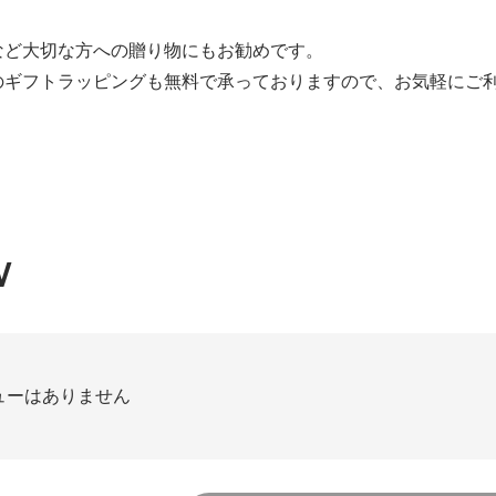
など大切な方への贈り物にもお勧めです。
のギフトラッピングも無料で承っておりますので、お気軽にご
W
ューはありません