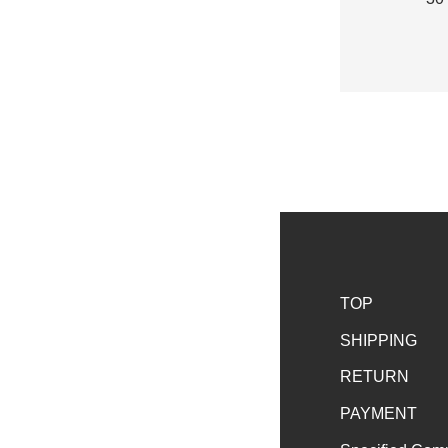
TOP
SHIPPING
RETURN
PAYMENT