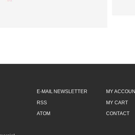
E-MAIL NEWSLETTER
MY ACCOU
RSS
MY CART
ATOM
CONTACT