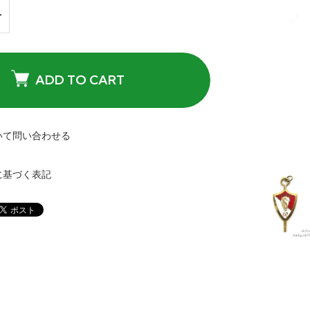
ADD TO CART
いて問い合わせる
に基づく表記