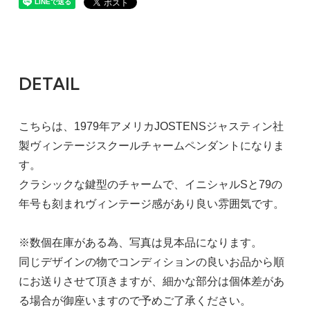
DETAIL
こちらは、1979年アメリカJOSTENSジャスティン社
製ヴィンテージスクールチャームペンダントになりま
す。
クラシックな鍵型のチャームで、イニシャルSと79の
年号も刻まれヴィンテージ感があり良い雰囲気です。
※数個在庫がある為、写真は見本品になります。
同じデザインの物でコンディションの良いお品から順
にお送りさせて頂きますが、細かな部分は個体差があ
る場合が御座いますので予めご了承ください。