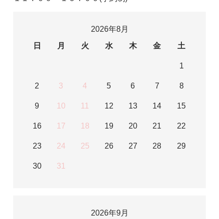
2026年8月
日
月
火
水
木
金
土
1
2
3
4
5
6
7
8
9
10
11
12
13
14
15
16
17
18
19
20
21
22
23
24
25
26
27
28
29
30
31
2026年9月