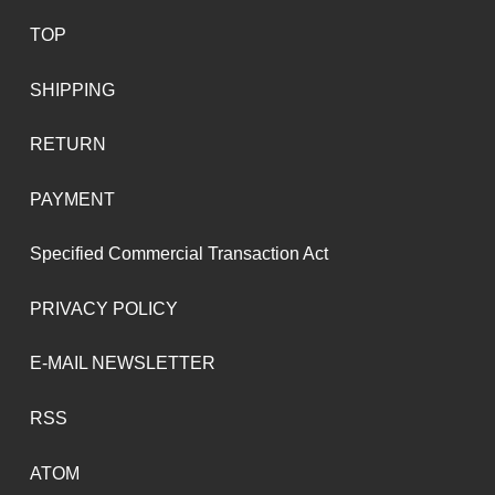
TOP
SHIPPING
RETURN
PAYMENT
Specified Commercial Transaction Act
PRIVACY POLICY
E-MAIL NEWSLETTER
RSS
ATOM