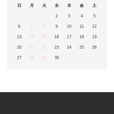
日
月
火
水
木
金
土
1
2
3
4
5
6
7
8
9
10
11
12
13
14
15
16
17
18
19
20
21
22
23
24
25
26
27
28
29
30