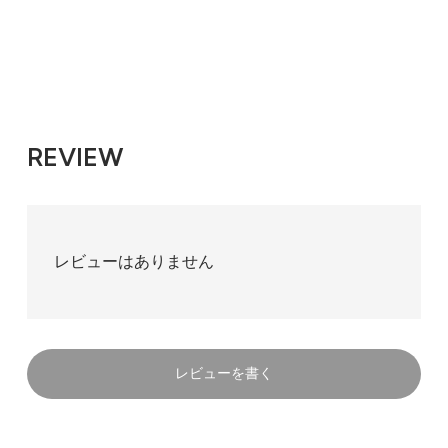
REVIEW
レビューはありません
レビューを書く