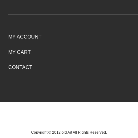
MY ACCOUNT
MY CART
CONTACT
Copyright © 2012 old Art All Rights Reserved.