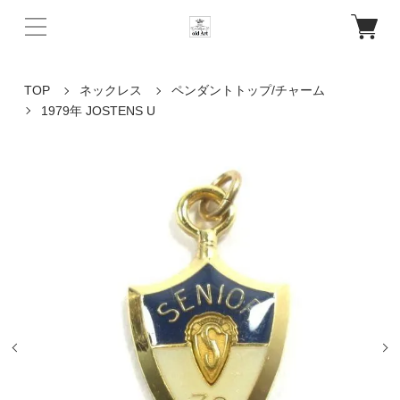
TOP
ネックレス
ペンダントトップ/チャーム
1979年 JOSTENS U