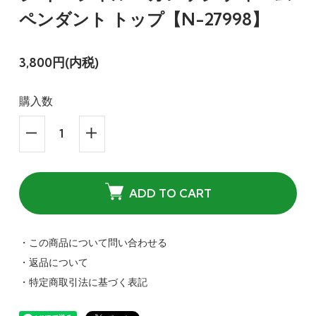
ペンダント トップ【N-27998】
3,800円(内税)
購入数
ADD TO CART
・この商品について問い合わせる
・返品について
・特定商取引法に基づく表記