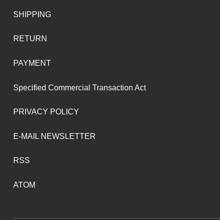
SHIPPING
RETURN
PAYMENT
Specified Commercial Transaction Act
PRIVACY POLICY
E-MAIL NEWSLETTER
RSS
ATOM