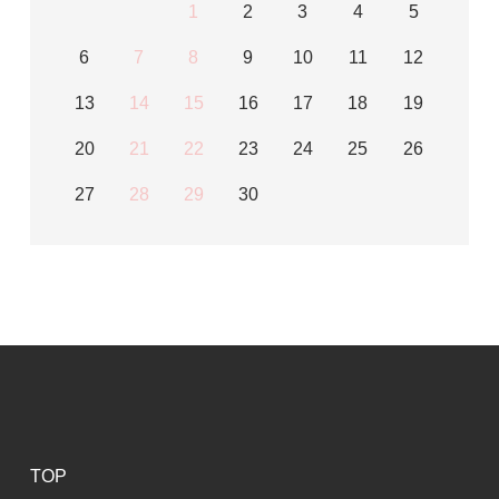
1
2
3
4
5
6
7
8
9
10
11
12
13
14
15
16
17
18
19
20
21
22
23
24
25
26
27
28
29
30
TOP