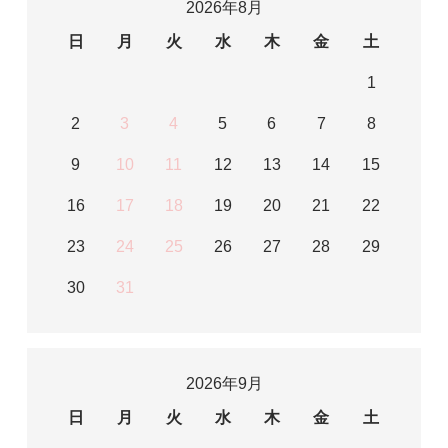
2026年8月
日
月
火
水
木
金
土
1
2
3
4
5
6
7
8
9
10
11
12
13
14
15
16
17
18
19
20
21
22
23
24
25
26
27
28
29
30
31
2026年9月
日
月
火
水
木
金
土