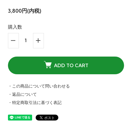
3,800円(内税)
購入数
ADD TO CART
・この商品について問い合わせる
・返品について
・特定商取引法に基づく表記