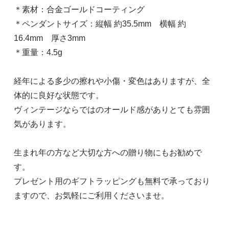
＊素材：合金ゴールドコーティング
＊ペンダントサイズ：縦幅 約35.5mm 横幅 約
16.4mm 厚さ3mm
＊重量：4.5g
経年による多少の擦れや小傷・変色はありますが、全
体的に良好な状態です。
ヴィンテージならではのオールド感がありとても雰囲
気があります。
生まれ年の方など大切な方への贈り物にもお勧めで
す。
プレゼント用のギフトラッピングも無料で承っており
ますので、お気軽にご利用くださいませ。