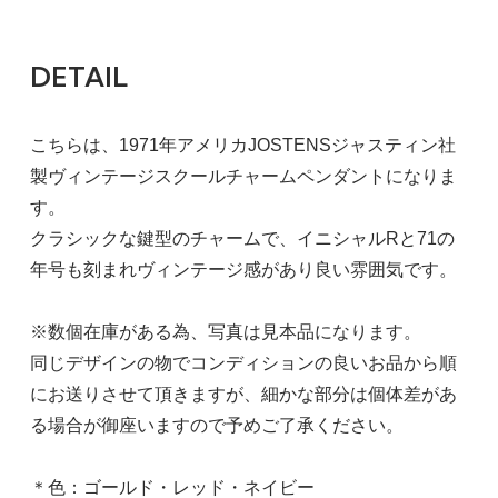
DETAIL
こちらは、1971年アメリカJOSTENSジャスティン社
製ヴィンテージスクールチャームペンダントになりま
す。
クラシックな鍵型のチャームで、イニシャルRと71の
年号も刻まれヴィンテージ感があり良い雰囲気です。
※数個在庫がある為、写真は見本品になります。
同じデザインの物でコンディションの良いお品から順
にお送りさせて頂きますが、細かな部分は個体差があ
る場合が御座いますので予めご了承ください。
＊色：ゴールド・レッド・ネイビー