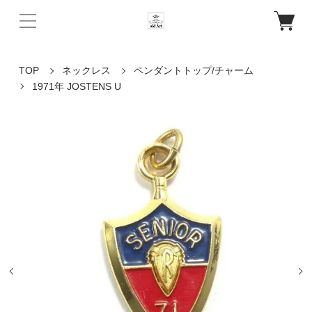
TOP
ネックレス
ペンダントトップ/チャーム
1971年 JOSTENS U