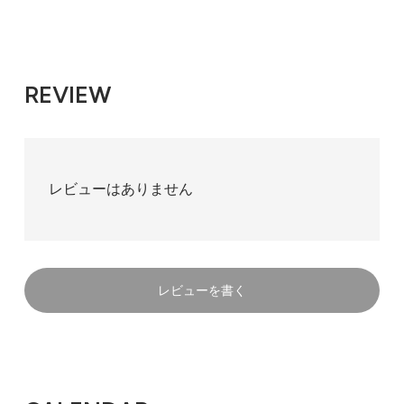
REVIEW
レビューはありません
レビューを書く