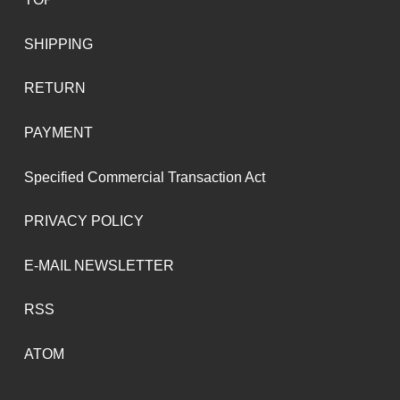
SHIPPING
RETURN
PAYMENT
Specified Commercial Transaction Act
PRIVACY POLICY
E-MAIL NEWSLETTER
RSS
ATOM