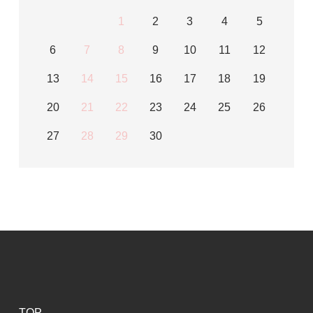
1
2
3
4
5
6
7
8
9
10
11
12
13
14
15
16
17
18
19
20
21
22
23
24
25
26
27
28
29
30
TOP