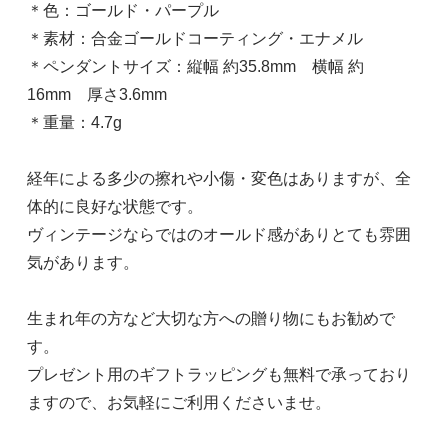
＊色：ゴールド・パープル
＊素材：合金ゴールドコーティング・エナメル
＊ペンダントサイズ：縦幅 約35.8mm 横幅 約
16mm 厚さ3.6mm
＊重量：4.7g
経年による多少の擦れや小傷・変色はありますが、全
体的に良好な状態です。
ヴィンテージならではのオールド感がありとても雰囲
気があります。
生まれ年の方など大切な方への贈り物にもお勧めで
す。
プレゼント用のギフトラッピングも無料で承っており
ますので、お気軽にご利用くださいませ。