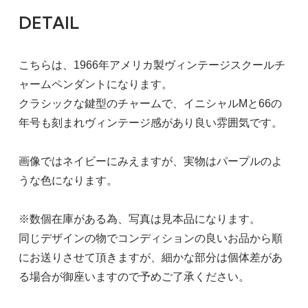
DETAIL
こちらは、1966年アメリカ製ヴィンテージスクールチ
ャームペンダントになります。
クラシックな鍵型のチャームで、イニシャルMと66の
年号も刻まれヴィンテージ感があり良い雰囲気です。
画像ではネイビーにみえますが、実物はパープルのよ
うな色になります。
※数個在庫がある為、写真は見本品になります。
同じデザインの物でコンディションの良いお品から順
にお送りさせて頂きますが、細かな部分は個体差があ
る場合が御座いますので予めご了承ください。