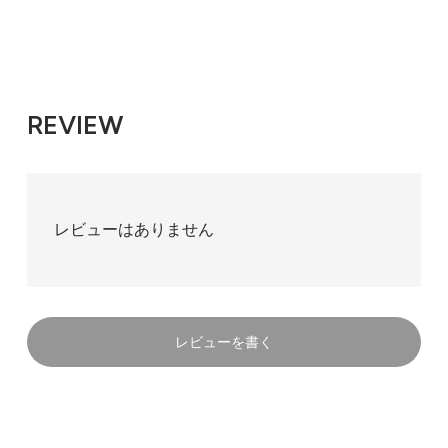
REVIEW
レビューはありません
レビューを書く