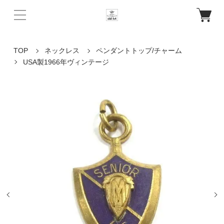
TOP
ネックレス
ペンダントトップ/チャーム
USA製1966年ヴィンテージ