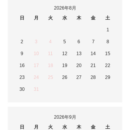
2026年8月
日
月
火
水
木
金
土
1
2
3
4
5
6
7
8
9
10
11
12
13
14
15
16
17
18
19
20
21
22
23
24
25
26
27
28
29
30
31
2026年9月
日
月
火
水
木
金
土