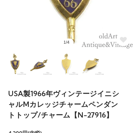
1/4
USA製1966年ヴィンテージイニシ
ャルMカレッジチャームペンダン
トトップ/チャーム【N-27916】