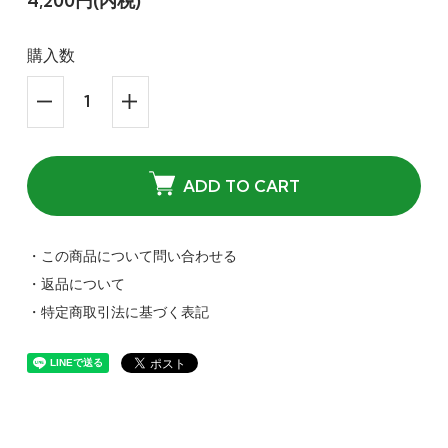
4,200円(内税)
購入数
ADD TO CART
・この商品について問い合わせる
・返品について
・特定商取引法に基づく表記