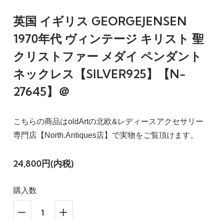
英国 イギリス GEORGEJENSEN
1970年代 ヴィンテージ キリスト 聖
クリストファー メダイ ペンダント
ネックレス【SILVER925】【N-
27645】＠
こちらの商品はoldArtの北欧&レディースアクセサリー
専門店【North.Antiques店】で実物をご覧頂けます。
24,800円(内税)
購入数