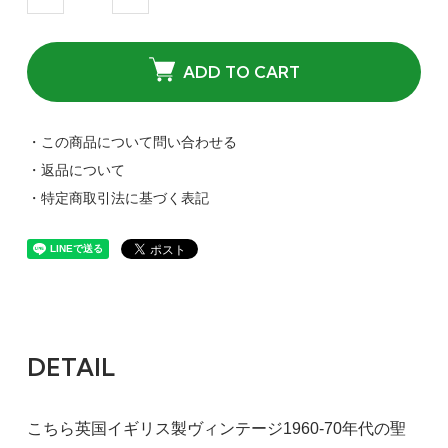
ADD TO CART
・この商品について問い合わせる
・返品について
・特定商取引法に基づく表記
DETAIL
こちら英国イギリス製ヴィンテージ1960-70年代の聖