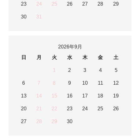
23
24
25
26
27
28
29
30
31
2026年9月
日
月
火
水
木
金
土
1
2
3
4
5
6
7
8
9
10
11
12
13
14
15
16
17
18
19
20
21
22
23
24
25
26
27
28
29
30