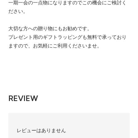
一期一会の一点物になりますのでこの機会にご検討く
ださい。
大切な方への贈り物にもお勧めです。
プレゼント用のギフトラッピングも無料で承っており
ますので、お気軽にご利用くださいませ。
REVIEW
レビューはありません