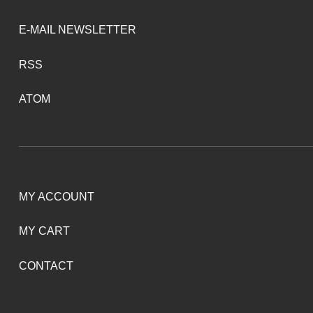
E-MAIL NEWSLETTER
RSS
ATOM
MY ACCOUNT
MY CART
CONTACT