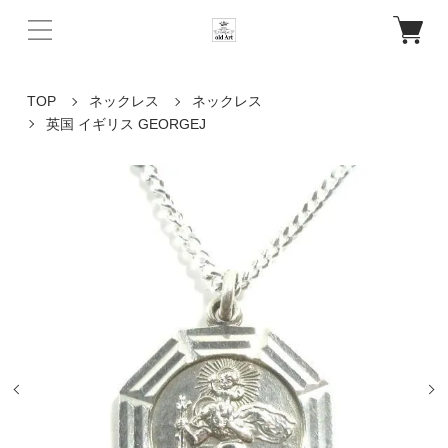
TOP
ネックレス
ネックレス
英国 イギリス GEORGEJ