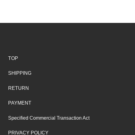
TOP
SHIPPING
RETURN
PAYMENT
Specified Commercial Transaction Act
PRIVACY POLICY