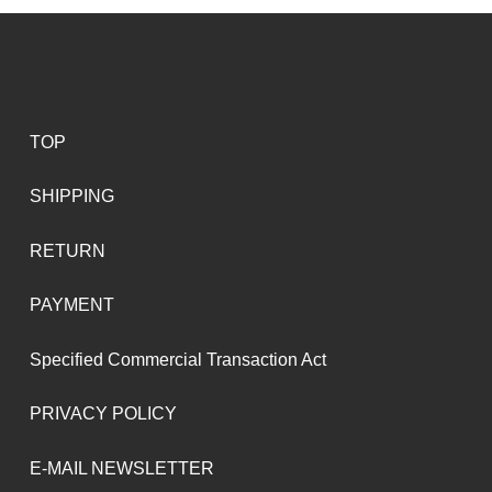
TOP
SHIPPING
RETURN
PAYMENT
Specified Commercial Transaction Act
PRIVACY POLICY
E-MAIL NEWSLETTER