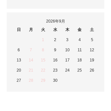
2026年9月
日
月
火
水
木
金
土
1
2
3
4
5
6
7
8
9
10
11
12
13
14
15
16
17
18
19
20
21
22
23
24
25
26
27
28
29
30