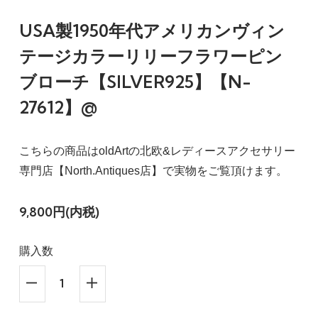
USA製1950年代アメリカンヴィン
テージカラーリリーフラワーピン
ブローチ【SILVER925】【N-
27612】@
こちらの商品はoldArtの北欧&レディースアクセサリー
専門店【North.Antiques店】で実物をご覧頂けます。
9,800円(内税)
購入数