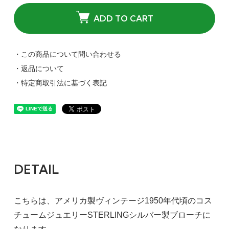
ADD TO CART
・この商品について問い合わせる
・返品について
・特定商取引法に基づく表記
DETAIL
こちらは、アメリカ製ヴィンテージ1950年代頃のコス
チュームジュエリーSTERLINGシルバー製ブローチに