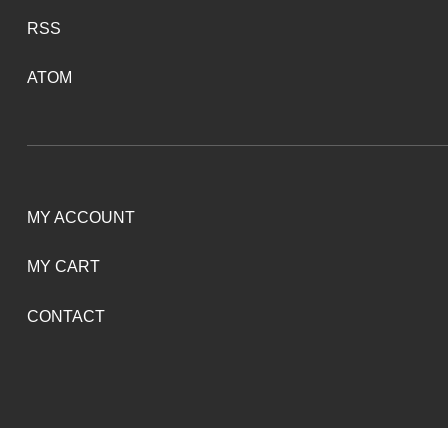
RSS
ATOM
MY ACCOUNT
MY CART
CONTACT