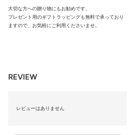
大切な方への贈り物にもお勧めです。
プレゼント用のギフトラッピングも無料で承っており
ますので、お気軽にご利用くださいませ。
REVIEW
レビューはありません