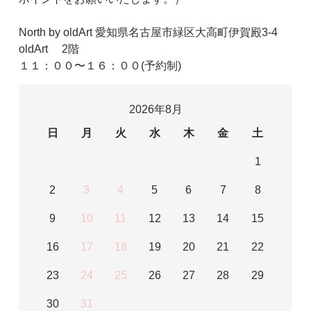
North by oldArt 愛知県名古屋市緑区大高町伊賀殿3-4
oldArt 2階
１１：００〜１６：００(予約制)
2026年8月
日
月
火
水
木
金
土
1
2
3
4
5
6
7
8
9
10
11
12
13
14
15
16
17
18
19
20
21
22
23
24
25
26
27
28
29
30
31