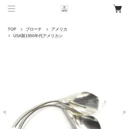
TOP
ブローチ
アメリカ
USA製1950年代アメリカン