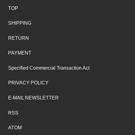
TOP
SHIPPING
RETURN
PAYMENT
Specified Commercial Transaction Act
PRIVACY POLICY
E-MAIL NEWSLETTER
RSS
ATOM