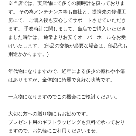
※当店では、実店舗にて多くの腕時計を扱っておりま
す。 その為メンテナンス等も自社と、提携先の修理工
房にて、 ご購入後も安心してサポートさせていただき
ます。 手巻時計に関しまして、当店でご購入いただき
ました時計は、 通常よりお安くオーバーホールをお受
けいたします。 (部品の交換が必要な場合は、部品代も
別途かかります。)
年代物になりますので、経年による多少の擦れや小傷
はありますが、全体的に綺麗で良好な状態です。
一点物になりますのでこの機会にご検討ください。
大切な方への贈り物にもお勧めです。
プレゼント用のギフトラッピングも無料で承っており
ますので、お気軽にご利用くださいませ。