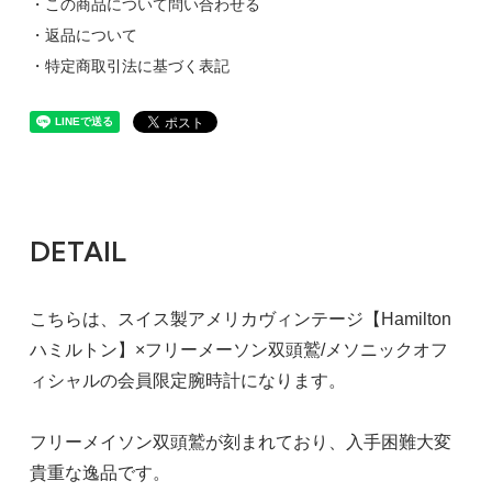
・この商品について問い合わせる
・返品について
・特定商取引法に基づく表記
DETAIL
こちらは、スイス製アメリカヴィンテージ【Hamilton
ハミルトン】×フリーメーソン双頭鷲/メソニックオフ
ィシャルの会員限定腕時計になります。
フリーメイソン双頭鷲が刻まれており、入手困難大変
貴重な逸品です。