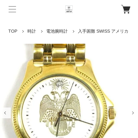
TOP
時計
電池腕時計
入手困難 SWISS アメリカ