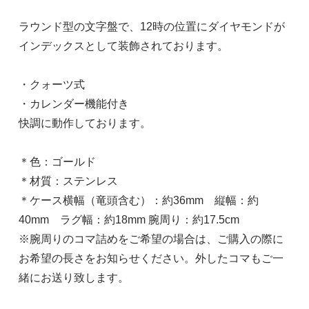
ラウンド型の文字盤で、12時の位置にダイヤモンドが
インデックスとして装飾されております。
・クォーツ式
・カレンダー機能付き
快調に動作しております。
＊色：ゴールド
＊材質：ステンレス
＊ケース横幅（竜頭含む）：約36mm 縦幅：約
40mm ラグ幅：約18mm 腕周り：約17.5cm
※腕周りのコマ詰めをご希望の場合は、ご購入の際に
お希望の長さをお知らせください。外したコマもご一
緒にお送り致します。