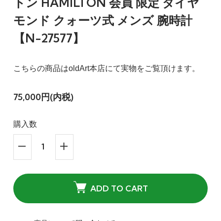
トン HAMILTON 会員 限定 ダイヤ
モンド クォーツ式 メンズ 腕時計
【N-27577】
こちらの商品はoldArt本店にて実物をご覧頂けます。
75,000円(内税)
購入数
ADD TO CART