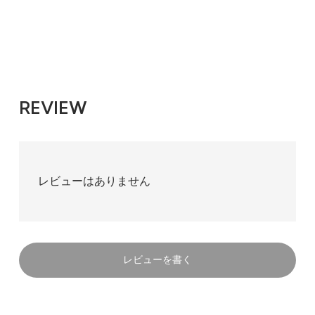
REVIEW
レビューはありません
レビューを書く