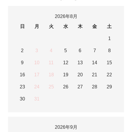
2026年8月
日
月
火
水
木
金
土
1
2
3
4
5
6
7
8
9
10
11
12
13
14
15
16
17
18
19
20
21
22
23
24
25
26
27
28
29
30
31
2026年9月