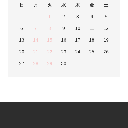
日
月
火
水
木
金
土
1
2
3
4
5
6
7
8
9
10
11
12
13
14
15
16
17
18
19
20
21
22
23
24
25
26
27
28
29
30