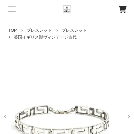
TOP
ブレスレット
ブレスレット
英国イギリス製ヴィンテージ古代