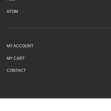
ATOM
MY ACCOUNT
MY CART
CONTACT