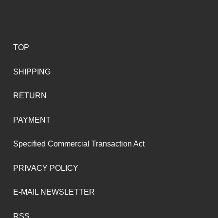
TOP
SHIPPING
RETURN
PAYMENT
Specified Commercial Transaction Act
PRIVACY POLICY
E-MAIL NEWSLETTER
RSS