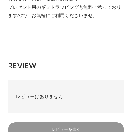
プレゼント用のギフトラッピングも無料で承っており
ますので、お気軽にご利用くださいませ。
REVIEW
レビューはありません
レビューを書く