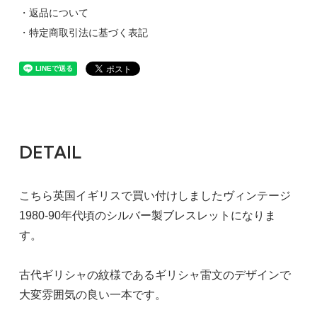
・返品について
・特定商取引法に基づく表記
DETAIL
こちら英国イギリスで買い付けしましたヴィンテージ
1980-90年代頃のシルバー製ブレスレットになりま
す。
古代ギリシャの紋様であるギリシャ雷文のデザインで
大変雰囲気の良い一本です。