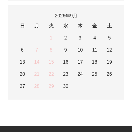
2026年9月
日
月
火
水
木
金
土
1
2
3
4
5
6
7
8
9
10
11
12
13
14
15
16
17
18
19
20
21
22
23
24
25
26
27
28
29
30