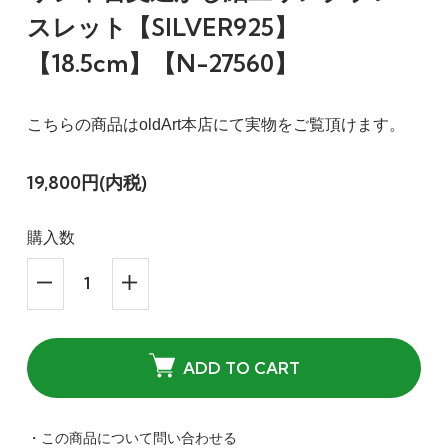
スレット【SILVER925】
【18.5cm】【N-27560】
こちらの商品はoldArt本店にて実物をご覧頂けます。
19,800円(内税)
購入数
ADD TO CART
・この商品について問い合わせる