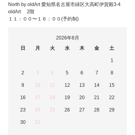
North by oldArt 愛知県名古屋市緑区大高町伊賀殿3-4
oldArt 2階
１１：００〜１６：００(予約制)
2026年8月
日
月
火
水
木
金
土
1
2
3
4
5
6
7
8
9
10
11
12
13
14
15
16
17
18
19
20
21
22
23
24
25
26
27
28
29
30
31