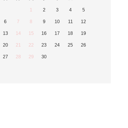
1
2
3
4
5
6
7
8
9
10
11
12
13
14
15
16
17
18
19
20
21
22
23
24
25
26
27
28
29
30