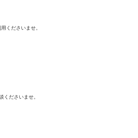
利用くださいませ。
談くださいませ。