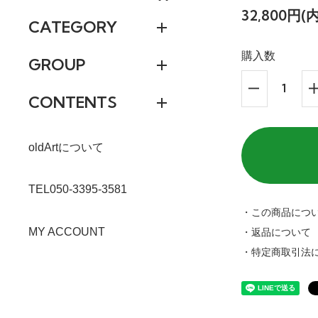
32,800円(
CATEGORY
購入数
GROUP
CONTENTS
oldArtについて
TEL050-3395-3581
・この商品につ
MY ACCOUNT
・返品について
・特定商取引法