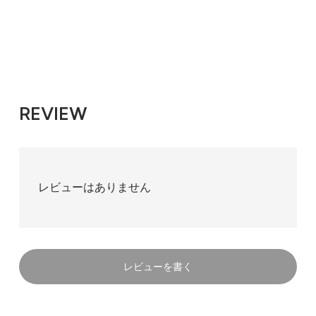
REVIEW
レビューはありません
レビューを書く