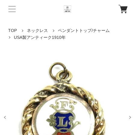
TOP
ネックレス
ペンダントトップ/チャーム
USA製アンティーク1910年