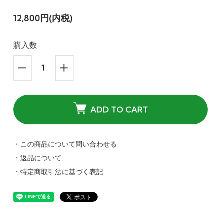
12,800円(内税)
購入数
ADD TO CART
・この商品について問い合わせる
・返品について
・特定商取引法に基づく表記