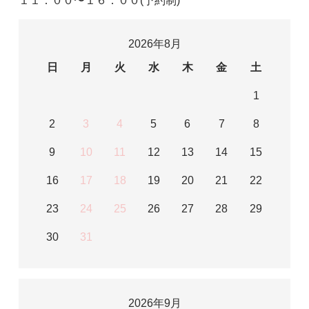
１１：００〜１６：００(予約制)
2026年8月
日
月
火
水
木
金
土
1
2
3
4
5
6
7
8
9
10
11
12
13
14
15
16
17
18
19
20
21
22
23
24
25
26
27
28
29
30
31
2026年9月