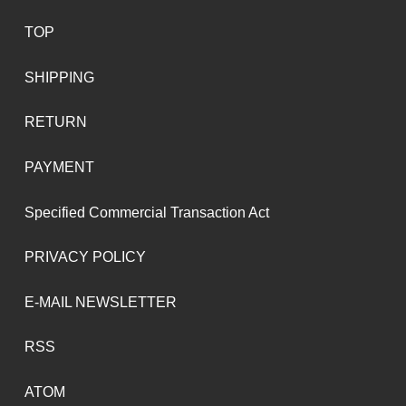
TOP
SHIPPING
RETURN
PAYMENT
Specified Commercial Transaction Act
PRIVACY POLICY
E-MAIL NEWSLETTER
RSS
ATOM