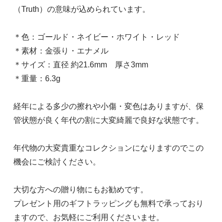
（Truth）の意味が込められています。
＊色：ゴールド・ネイビー・ホワイト・レッド
＊素材：金張り・エナメル
＊サイズ：直径 約21.6mm 厚さ3mm
＊重量：6.3g
経年による多少の擦れや小傷・変色はありますが、保
管状態が良く年代の割に大変綺麗で良好な状態です。
年代物の大変貴重なコレクションになりますのでこの
機会にご検討ください。
大切な方への贈り物にもお勧めです。
プレゼント用のギフトラッピングも無料で承っており
ますので、お気軽にご利用くださいませ。