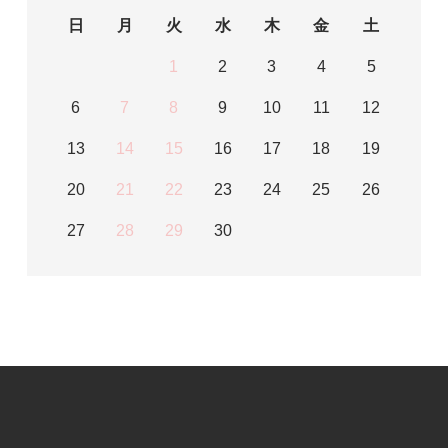
日
月
火
水
木
金
土
1
2
3
4
5
6
7
8
9
10
11
12
13
14
15
16
17
18
19
20
21
22
23
24
25
26
27
28
29
30