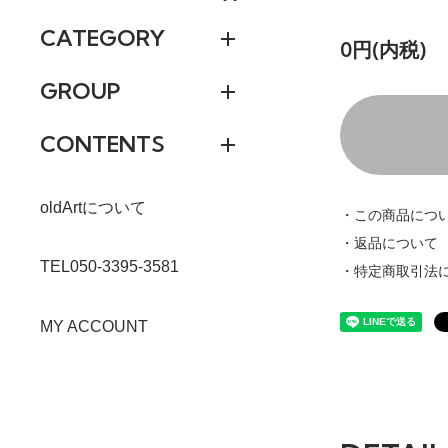
CATEGORY
0円(内税)
GROUP
CONTENTS
oldArtについて
・この商品につ
・返品について
TEL050-3395-3581
・特定商取引法
MY ACCOUNT