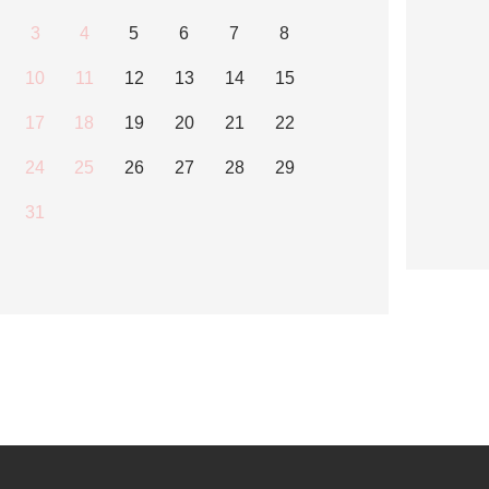
3
4
5
6
7
8
10
11
12
13
14
15
17
18
19
20
21
22
24
25
26
27
28
29
31