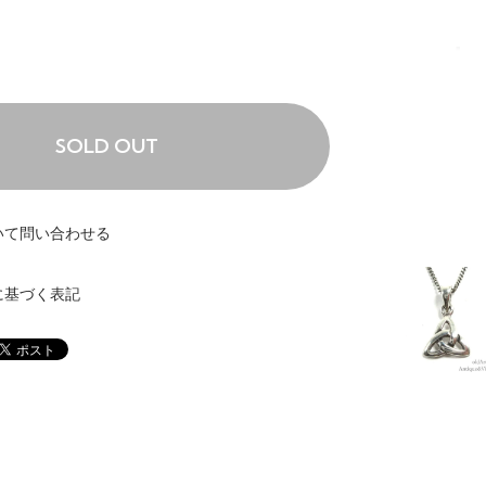
SOLD OUT
いて問い合わせる
に基づく表記