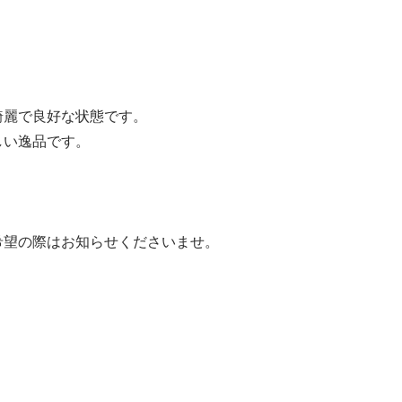
綺麗で良好な状態です。
しい逸品です。
希望の際はお知らせくださいませ。