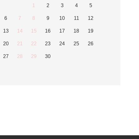
1
2
3
4
5
6
7
8
9
10
11
12
13
14
15
16
17
18
19
20
21
22
23
24
25
26
27
28
29
30