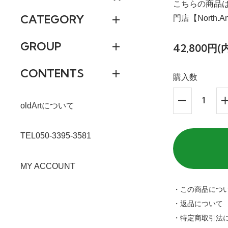
こちらの商品は
CATEGORY
門店【North
GROUP
42,800円(
CONTENTS
購入数
oldArtについて
TEL050-3395-3581
MY ACCOUNT
・この商品につ
・返品について
・特定商取引法