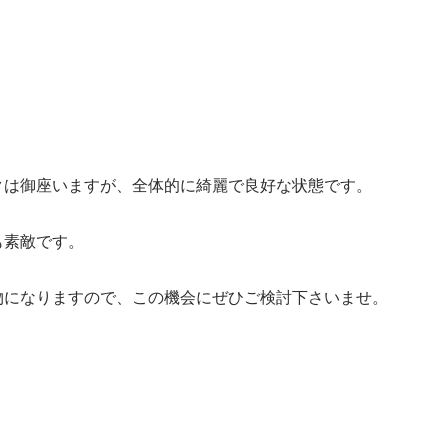
クは御座いますが、全体的に綺麗で良好な状態です。
も素敵です。
物になりますので、この機会にぜひご検討下さいませ。