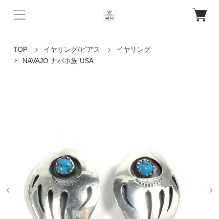
TOP
イヤリング/ピアス
イヤリング
NAVAJO ナバホ族 USA