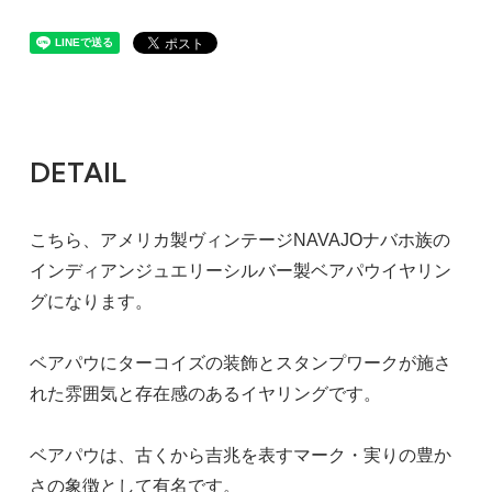
DETAIL
こちら、アメリカ製ヴィンテージNAVAJOナバホ族の
インディアンジュエリーシルバー製ベアパウイヤリン
グになります。
ベアパウにターコイズの装飾とスタンプワークが施さ
れた雰囲気と存在感のあるイヤリングです。
ベアパウは、古くから吉兆を表すマーク・実りの豊か
さの象徴として有名です。