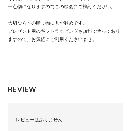
一点物になりますのでこの機会にご検討ください。
大切な方への贈り物にもお勧めです。
プレゼント用のギフトラッピングも無料で承っており
ますので、お気軽にご利用くださいませ。
REVIEW
レビューはありません