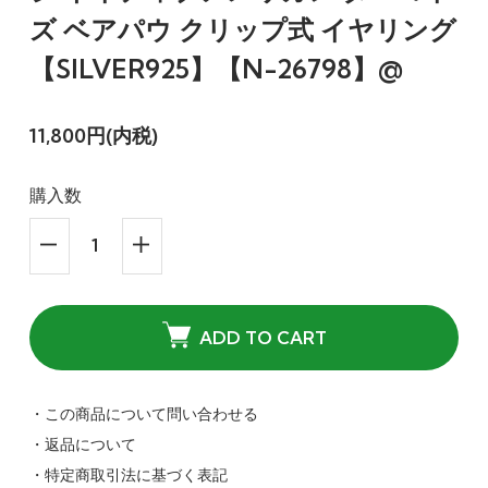
ズ ベアパウ クリップ式 イヤリング
【SILVER925】【N-26798】@
11,800円(内税)
購入数
ADD TO CART
・この商品について問い合わせる
・返品について
・特定商取引法に基づく表記