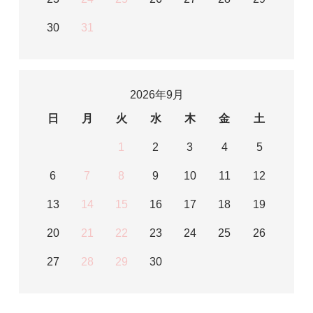
30
31
2026年9月
日
月
火
水
木
金
土
1
2
3
4
5
6
7
8
9
10
11
12
13
14
15
16
17
18
19
20
21
22
23
24
25
26
27
28
29
30