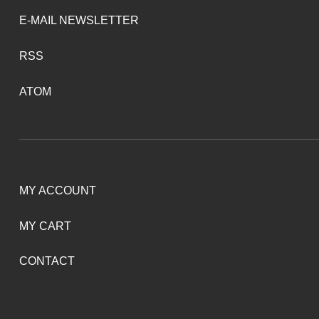
E-MAIL NEWSLETTER
RSS
ATOM
MY ACCOUNT
MY CART
CONTACT