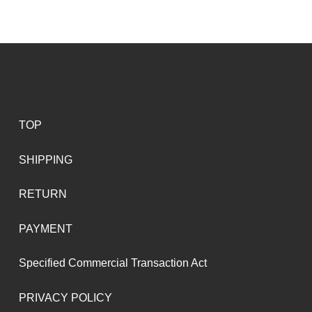
TOP
SHIPPING
RETURN
PAYMENT
Specified Commercial Transaction Act
PRIVACY POLICY