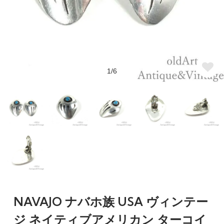
1/6
NAVAJO ナバホ族 USA ヴィンテー
ジ ネイティブアメリカン ターコイ