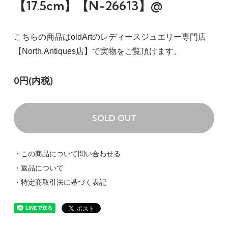
【17.5cm】【N-26613】@
こちらの商品はoldArtのレディースジュエリー専門店
【North.Antiques店】で実物をご覧頂けます。
0円(内税)
SOLD OUT
・この商品について問い合わせる
・返品について
・特定商取引法に基づく表記