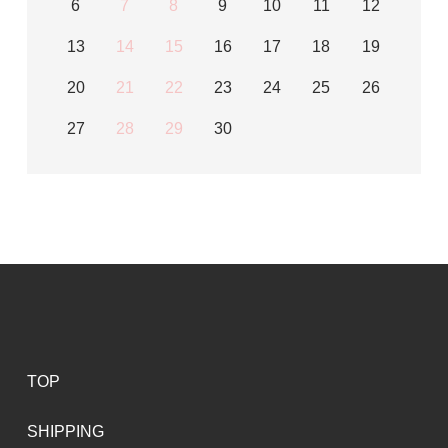
6
7
8
9
10
11
12
13
14
15
16
17
18
19
20
21
22
23
24
25
26
27
28
29
30
TOP
SHIPPING