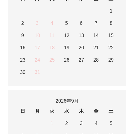
1
2
3
4
5
6
7
8
9
10
11
12
13
14
15
16
17
18
19
20
21
22
23
24
25
26
27
28
29
30
31
2026年9月
日
月
火
水
木
金
土
1
2
3
4
5