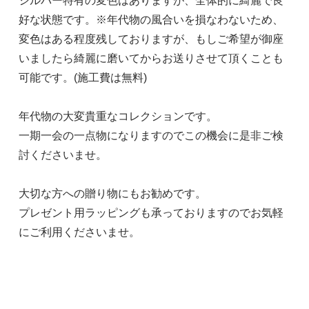
シルバー特有の変色はありますが、全体的に綺麗で良
好な状態です。※年代物の風合いを損なわないため、
変色はある程度残しておりますが、もしご希望が御座
いましたら綺麗に磨いてからお送りさせて頂くことも
可能です。(施工費は無料)
年代物の大変貴重なコレクションです。
一期一会の一点物になりますのでこの機会に是非ご検
討くださいませ。
大切な方への贈り物にもお勧めです。
プレゼント用ラッピングも承っておりますのでお気軽
にご利用くださいませ。