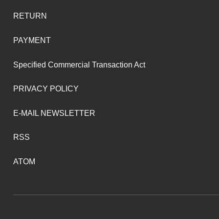
RETURN
PAYMENT
Specified Commercial Transaction Act
PRIVACY POLICY
E-MAIL NEWSLETTER
RSS
ATOM