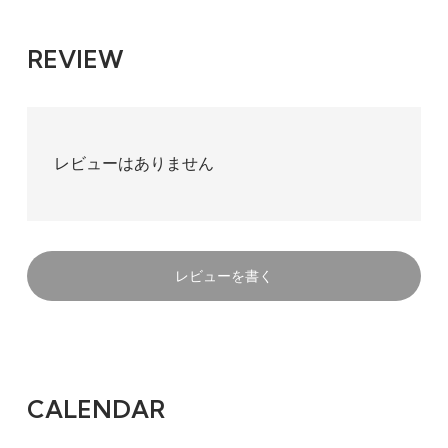
REVIEW
レビューはありません
レビューを書く
CALENDAR