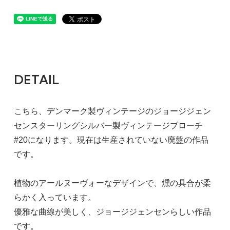
DETAIL
こちら、デンマーク製ヴィンテージのジョージジェン
センスターリングシルバー製ヴィンテージブローチ
#20になります。現在は生産されていない廃盤の作品
です。
植物のアールヌーヴォーなデザインで、燻の具合が柔
らかく入っています。
優雅な曲線が美しく、ジョージジェンセンらしい作品
です。