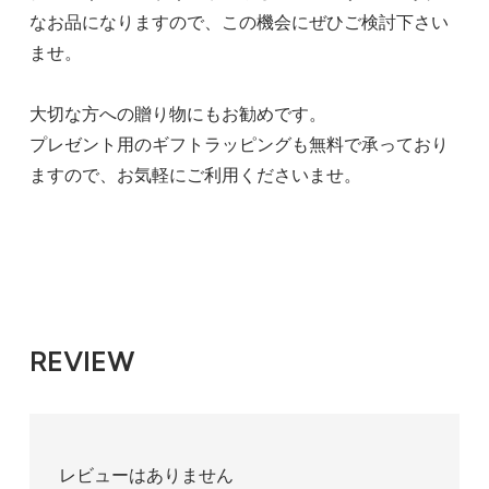
なお品になりますので、この機会にぜひご検討下さい
ませ。
大切な方への贈り物にもお勧めです。
プレゼント用のギフトラッピングも無料で承っており
ますので、お気軽にご利用くださいませ。
REVIEW
レビューはありません