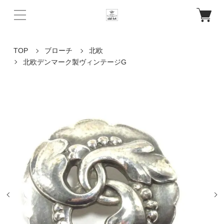
TOP
ブローチ
北欧
北欧デンマーク製ヴィンテージG