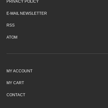
PRIVACY POLICY
E-MAIL NEWSLETTER
RSS
ATOM
MY ACCOUNT
MY CART
CONTACT