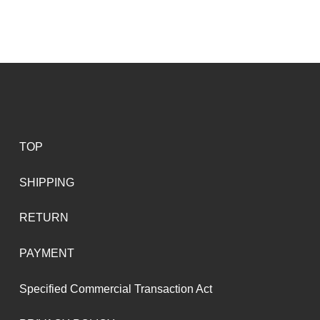
TOP
SHIPPING
RETURN
PAYMENT
Specified Commercial Transaction Act