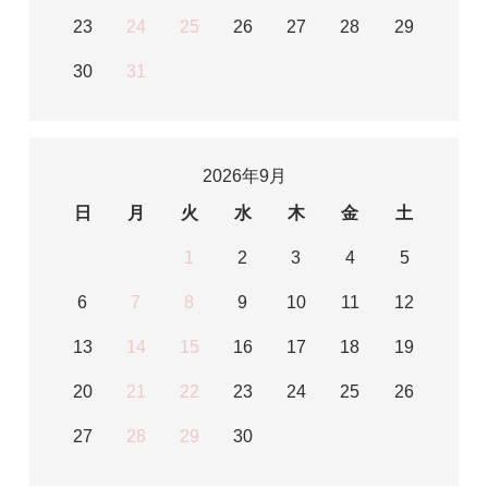
23
24
25
26
27
28
29
30
31
2026年9月
日
月
火
水
木
金
土
1
2
3
4
5
6
7
8
9
10
11
12
13
14
15
16
17
18
19
20
21
22
23
24
25
26
27
28
29
30