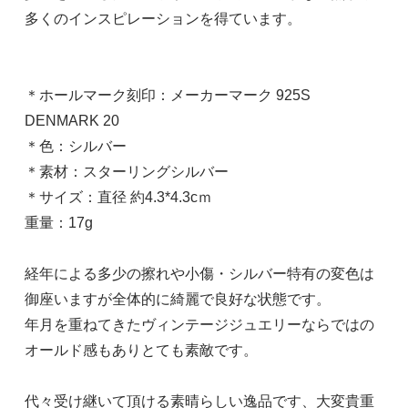
多くのインスピレーションを得ています。
＊ホールマーク刻印：メーカーマーク 925S
DENMARK 20
＊色：シルバー
＊素材：スターリングシルバー
＊サイズ：直径 約4.3*4.3cｍ
重量：17g
経年による多少の擦れや小傷・シルバー特有の変色は
御座いますが全体的に綺麗で良好な状態です。
年月を重ねてきたヴィンテージジュエリーならではの
オールド感もありとても素敵です。
代々受け継いて頂ける素晴らしい逸品です、大変貴重