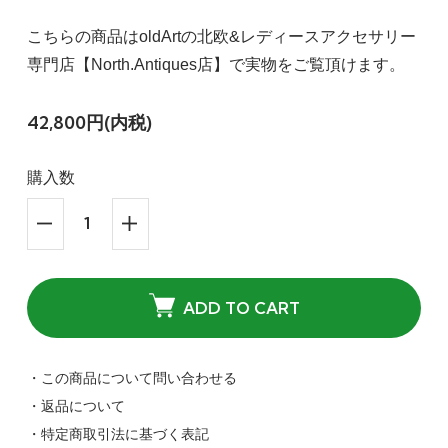
こちらの商品はoldArtの北欧&レディースアクセサリー
専門店【North.Antiques店】で実物をご覧頂けます。
42,800円(内税)
購入数
ADD TO CART
・この商品について問い合わせる
・返品について
・特定商取引法に基づく表記