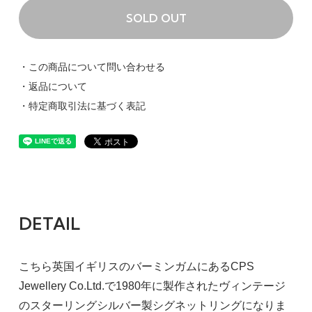
SOLD OUT
・この商品について問い合わせる
・返品について
・特定商取引法に基づく表記
DETAIL
こちら英国イギリスのバーミンガムにあるCPS
Jewellery Co.Ltd.で1980年に製作されたヴィンテージ
のスターリングシルバー製シグネットリングになりま