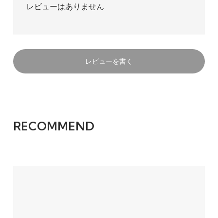
レビューはありません
レビューを書く
RECOMMEND