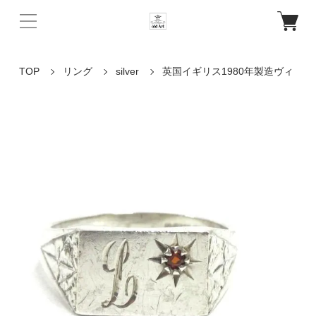
TOP
リング
silver
英国イギリス1980年製造ヴィ