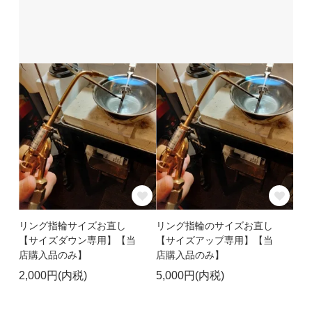
リング指輪サイズお直し
リング指輪のサイズお直し
【サイズダウン専用】【当
【サイズアップ専用】【当
店購入品のみ】
店購入品のみ】
2,000円(内税)
5,000円(内税)