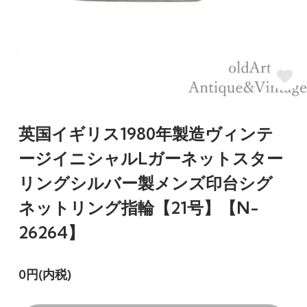
英国イギリス1980年製造ヴィンテ
ージイニシャルLガーネットスター
リングシルバー製メンズ印台シグ
ネットリング指輪【21号】【N-
26264】
0円(内税)