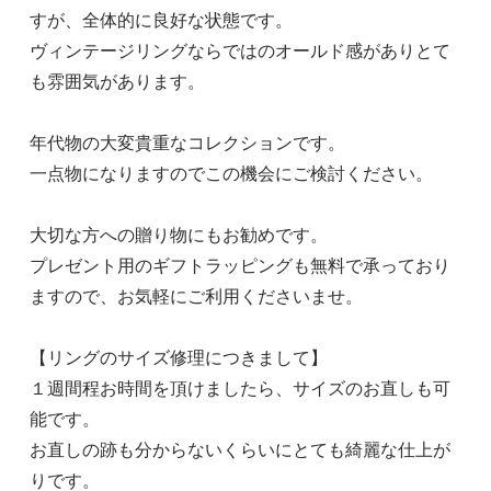
すが、全体的に良好な状態です。
ヴィンテージリングならではのオールド感がありとて
も雰囲気があります。
年代物の大変貴重なコレクションです。
一点物になりますのでこの機会にご検討ください。
大切な方への贈り物にもお勧めです。
プレゼント用のギフトラッピングも無料で承っており
ますので、お気軽にご利用くださいませ。
【リングのサイズ修理につきまして】
１週間程お時間を頂けましたら、サイズのお直しも可
能です。
お直しの跡も分からないくらいにとても綺麗な仕上が
りです。