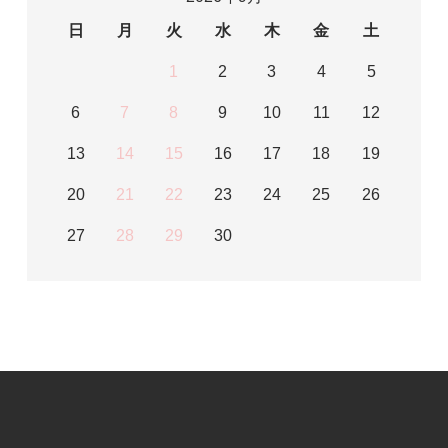
日
月
火
水
木
金
土
1
2
3
4
5
6
7
8
9
10
11
12
13
14
15
16
17
18
19
20
21
22
23
24
25
26
27
28
29
30