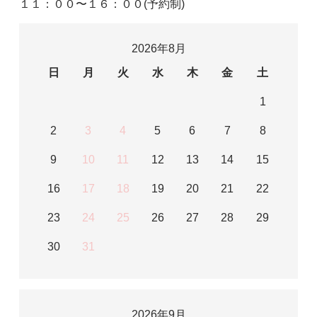
１１：００〜１６：００(予約制)
2026年8月
日
月
火
水
木
金
土
1
2
3
4
5
6
7
8
9
10
11
12
13
14
15
16
17
18
19
20
21
22
23
24
25
26
27
28
29
30
31
2026年9月