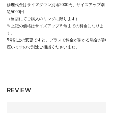
修理代金はサイズダウン別途2000円、サイズアップ別
途5000円
（当店にてご購入のリングに限ります）
※上記の価格はサイズアップ５号までの料金になりま
す。
5号以上の変更ですと、プラスで料金が掛かる場合が御
座いますので別途ご相談くださいませ。
REVIEW