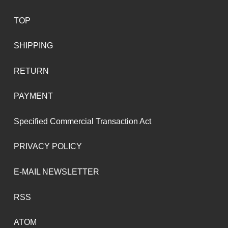
TOP
SHIPPING
RETURN
PAYMENT
Specified Commercial Transaction Act
PRIVACY POLICY
E-MAIL NEWSLETTER
RSS
ATOM