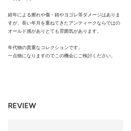
経年による擦れや傷・錆やヨゴレ等ダメージはありま
すが、長い年月を重ねてきたアンティークならではの
オールド感がありとても雰囲気があります。
年代物の貴重なコレクションです。
一点物になりますのでこの機会にご検討ください。
REVIEW