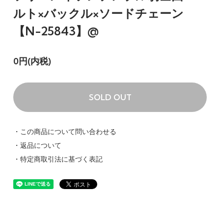
ルト×バックル×ソードチェーン
【N-25843】@
0円(内税)
SOLD OUT
・この商品について問い合わせる
・返品について
・特定商取引法に基づく表記