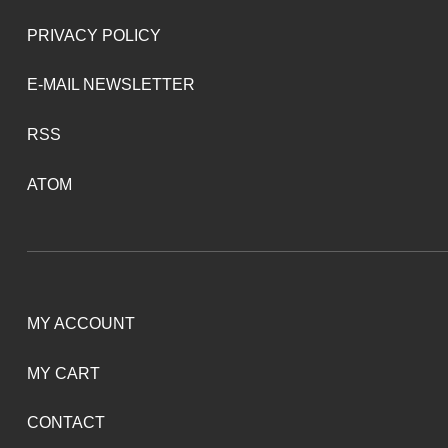
PRIVACY POLICY
E-MAIL NEWSLETTER
RSS
ATOM
MY ACCOUNT
MY CART
CONTACT