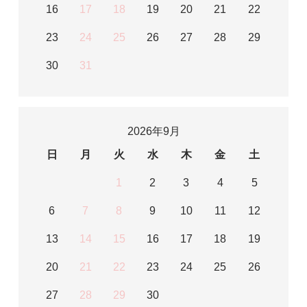
16
17
18
19
20
21
22
23
24
25
26
27
28
29
30
31
2026年9月
日
月
火
水
木
金
土
1
2
3
4
5
6
7
8
9
10
11
12
13
14
15
16
17
18
19
20
21
22
23
24
25
26
27
28
29
30