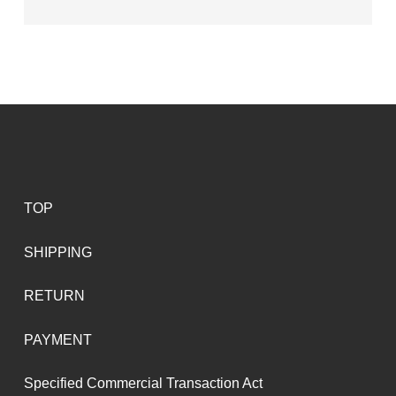
TOP
SHIPPING
RETURN
PAYMENT
Specified Commercial Transaction Act