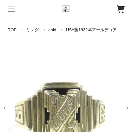
TOP
リング
gold
USA製1932年アールデコア