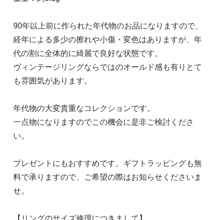
90年以上前に作られた年代物のお品になりますので、
経年による多少の擦れや小傷・変色はありますが、年
代の割に全体的に綺麗で良好な状態です。
ヴィンテージリングならではのオールド感も有りとて
も雰囲気があります。
年代物の大変貴重なコレクションです。
一点物になりますのでこの機会に是非ご検討くださ
い。
プレゼントにもおすすめです。ギフトラッピングも無
料で承りますので、ご希望の際はお知らせくださいま
せ。
【リングのサイズ修理につきまして】