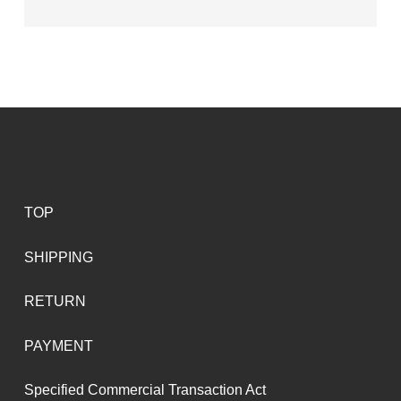
TOP
SHIPPING
RETURN
PAYMENT
Specified Commercial Transaction Act