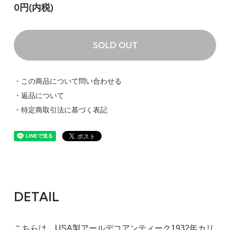
0円(内税)
SOLD OUT
・この商品について問い合わせる
・返品について
・特定商取引法に基づく表記
DETAIL
こちらは、USA製アールデコアンティーク1932年カリ