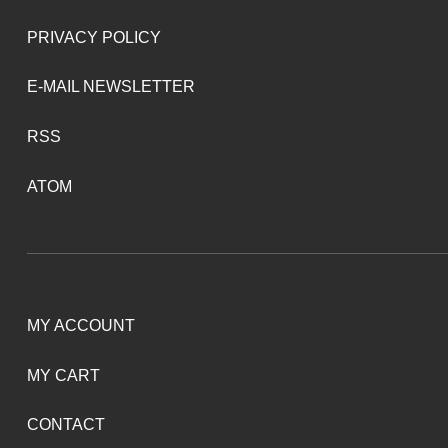
PRIVACY POLICY
E-MAIL NEWSLETTER
RSS
ATOM
MY ACCOUNT
MY CART
CONTACT