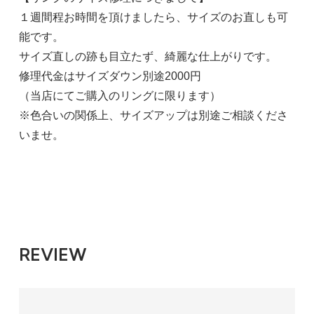
１週間程お時間を頂けましたら、サイズのお直しも可
能です。
サイズ直しの跡も目立たず、綺麗な仕上がりです。
修理代金はサイズダウン別途2000円
（当店にてご購入のリングに限ります）
※色合いの関係上、サイズアップは別途ご相談くださ
いませ。
REVIEW