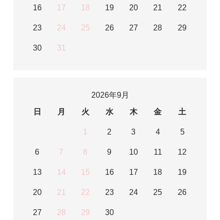
16
17
18
19
20
21
22
23
24
25
26
27
28
29
30
31
2026年9月
日
月
火
水
木
金
土
1
2
3
4
5
6
7
8
9
10
11
12
13
14
15
16
17
18
19
20
21
22
23
24
25
26
27
28
29
30