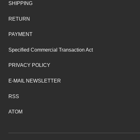
SHIPPING
RETURN
PAYMENT
Specified Commercial Transaction Act
PRIVACY POLICY
E-MAIL NEWSLETTER
RSS
ATOM