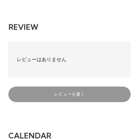
REVIEW
レビューはありません
レビューを書く
CALENDAR