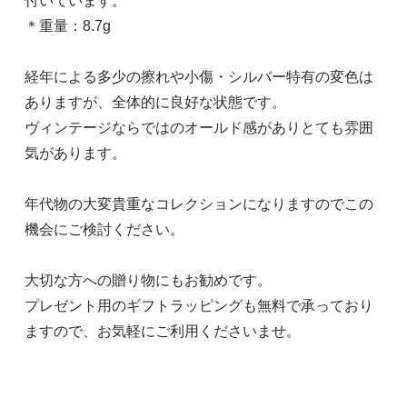
付いています。
＊重量：8.7g
経年による多少の擦れや小傷・シルバー特有の変色は
ありますが、全体的に良好な状態です。
ヴィンテージならではのオールド感がありとても雰囲
気があります。
年代物の大変貴重なコレクションになりますのでこの
機会にご検討ください。
大切な方への贈り物にもお勧めです。
プレゼント用のギフトラッピングも無料で承っており
ますので、お気軽にご利用くださいませ。