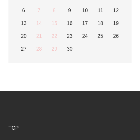
6
7
8
9
10
11
12
13
14
15
16
17
18
19
20
21
22
23
24
25
26
27
28
29
30
TOP