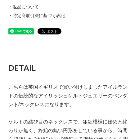
・返品について
・特定商取引法に基づく表記
DETAIL
こちらは英国イギリスで買い付けしましたアイルラン
ドの伝統的なアイリッシュケルトジュエリーのペンダ
ント/ネックレスになります。
ケルトの結び目のネックレスで、組紐模様に始めと終
わりが無く、終始の無い円形をしている事から、時間