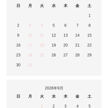
日
月
火
水
木
金
土
1
2
3
4
5
6
7
8
9
10
11
12
13
14
15
16
17
18
19
20
21
22
23
24
25
26
27
28
29
30
31
2026年9月
日
月
火
水
木
金
土
1
2
3
4
5