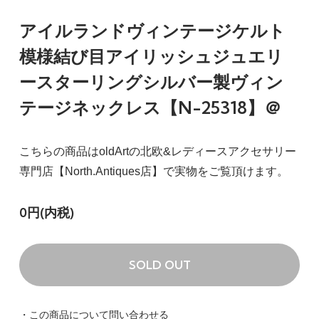
アイルランドヴィンテージケルト
模様結び目アイリッシュジュエリ
ースターリングシルバー製ヴィン
テージネックレス【N-25318】＠
こちらの商品はoldArtの北欧&レディースアクセサリー
専門店【North.Antiques店】で実物をご覧頂けます。
0円(内税)
SOLD OUT
・この商品について問い合わせる