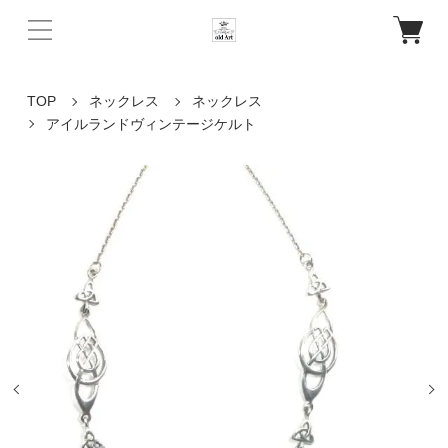
TOP
ネックレス
ネックレス
アイルランドヴィンテージケルト