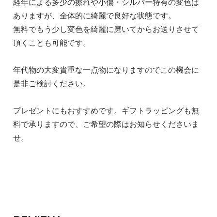
経年による多少の擦れや小傷・シルバー特有の変色は
ありますが、全体的に綺麗で良好な状態です。
無料でもう少し変色を綺麗に磨いてからお送りさせて
頂くことも可能です。
年代物の大変貴重な一点物になりますのでこの機会に
是非ご検討ください。
プレゼントにもおすすめです。ギフトラッピングも無
料で承りますので、ご希望の際はお知らせくださいま
せ。