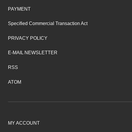
PAYMENT
Specified Commercial Transaction Act
PRIVACY POLICY
E-MAIL NEWSLETTER
RSS
ATOM
MY ACCOUNT