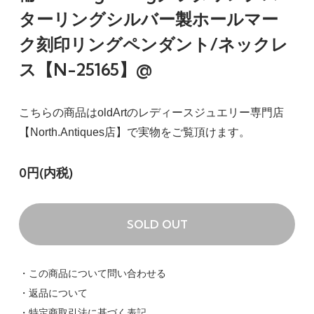
ターリングシルバー製ホールマー
ク刻印リングペンダント/ネックレ
ス【N-25165】@
こちらの商品はoldArtのレディースジュエリー専門店
【North.Antiques店】で実物をご覧頂けます。
0円(内税)
SOLD OUT
・この商品について問い合わせる
・返品について
・特定商取引法に基づく表記