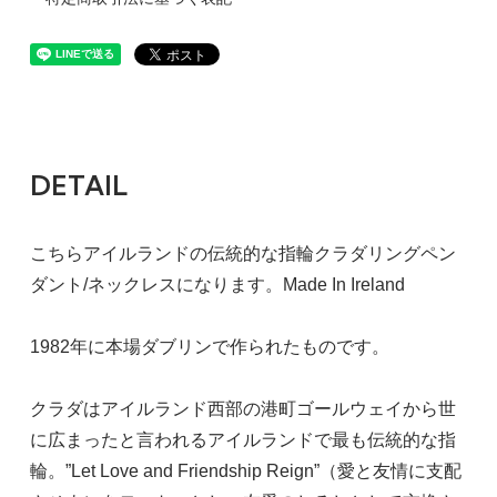
DETAIL
こちらアイルランドの伝統的な指輪クラダリングペン
ダント/ネックレスになります。Made In Ireland
1982年に本場ダブリンで作られたものです。
クラダはアイルランド西部の港町ゴールウェイから世
に広まったと言われるアイルランドで最も伝統的な指
輪。”Let Love and Friendship Reign”（愛と友情に支配