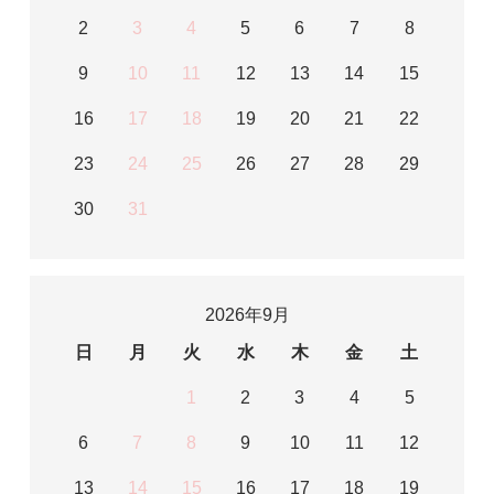
2
3
4
5
6
7
8
9
10
11
12
13
14
15
16
17
18
19
20
21
22
23
24
25
26
27
28
29
30
31
2026年9月
日
月
火
水
木
金
土
1
2
3
4
5
6
7
8
9
10
11
12
13
14
15
16
17
18
19