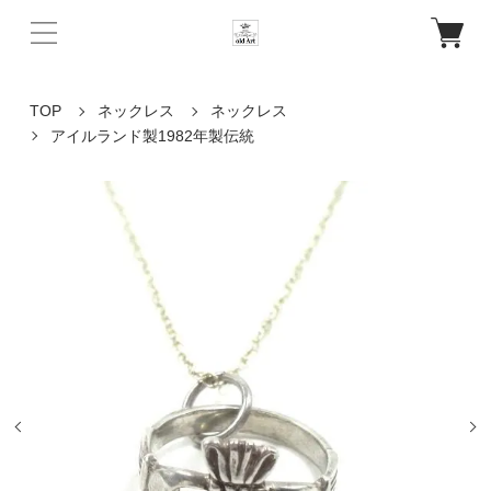
TOP
ネックレス
ネックレス
アイルランド製1982年製伝統