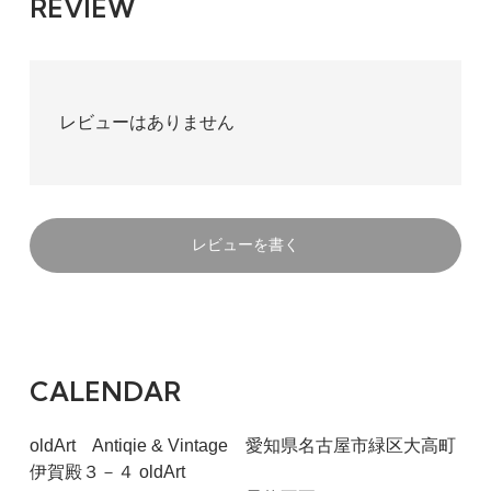
REVIEW
レビューはありません
レビューを書く
CALENDAR
oldArt Antiqie & Vintage 愛知県名古屋市緑区大高町
伊賀殿３－４ oldArt