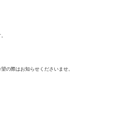
す。
希望の際はお知らせくださいませ。