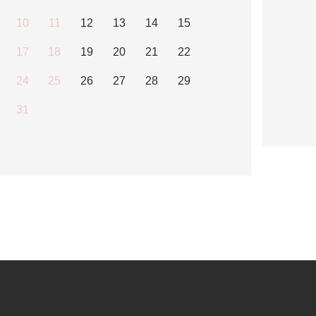
10
11
12
13
14
15
17
18
19
20
21
22
24
25
26
27
28
29
31