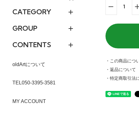
CATEGORY
GROUP
CONTENTS
・この商品につ
oldArtについて
・返品について
・特定商取引法
TEL050-3395-3581
MY ACCOUNT