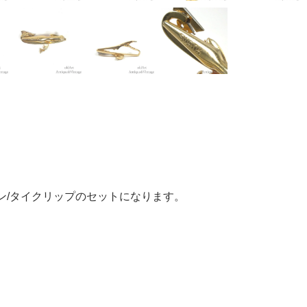
ピン/タイクリップのセットになります。