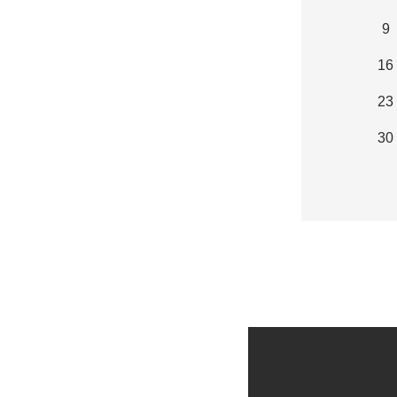
9
16
23
30