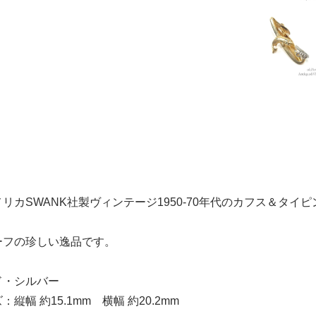
リカSWANK社製ヴィンテージ1950-70年代のカフス＆タイ
ーフの珍しい逸品です。
ド・シルバー
縦幅 約15.1mm 横幅 約20.2mm