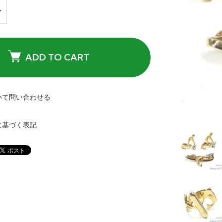
ADD TO CART
いて問い合わせる
に基づく表記