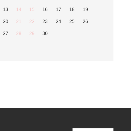
13
14
15
16
17
18
19
20
21
22
23
24
25
26
27
28
29
30