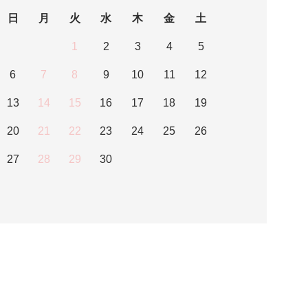
日
月
火
水
木
金
土
1
2
3
4
5
6
7
8
9
10
11
12
13
14
15
16
17
18
19
20
21
22
23
24
25
26
27
28
29
30