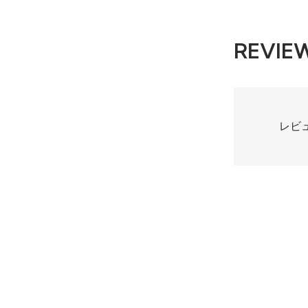
REVIE
レビ