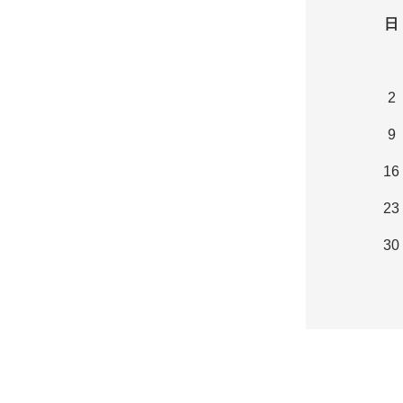
日
2
9
16
23
30