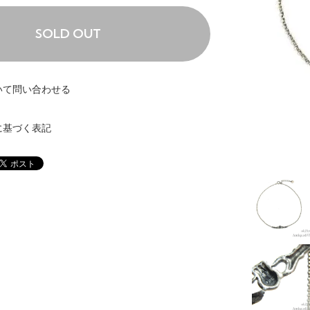
SOLD OUT
いて問い合わせる
に基づく表記