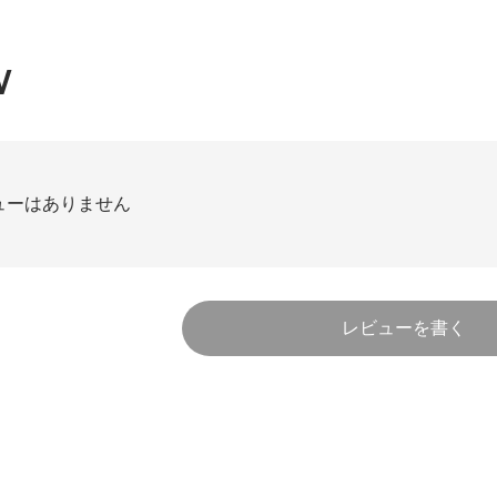
W
ューはありません
レビューを書く