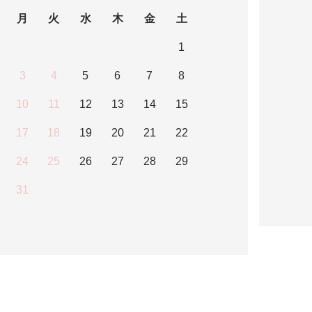
月
火
水
木
金
土
1
3
4
5
6
7
8
10
11
12
13
14
15
17
18
19
20
21
22
24
25
26
27
28
29
31