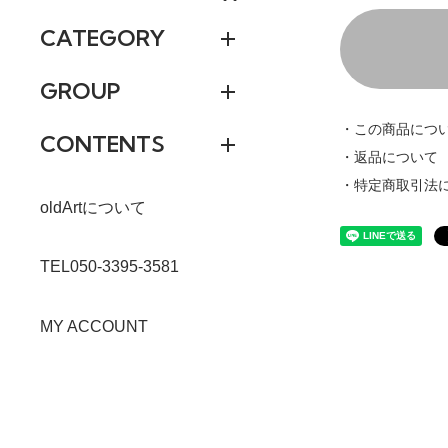
CATEGORY
GROUP
・この商品につ
CONTENTS
・返品について
・特定商取引法
oldArtについて
TEL050-3395-3581
MY ACCOUNT