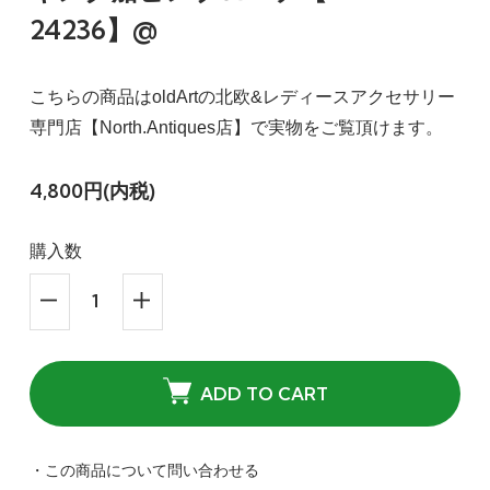
24236】@
こちらの商品はoldArtの北欧&レディースアクセサリー
専門店【North.Antiques店】で実物をご覧頂けます。
4,800円(内税)
購入数
ADD TO CART
・この商品について問い合わせる