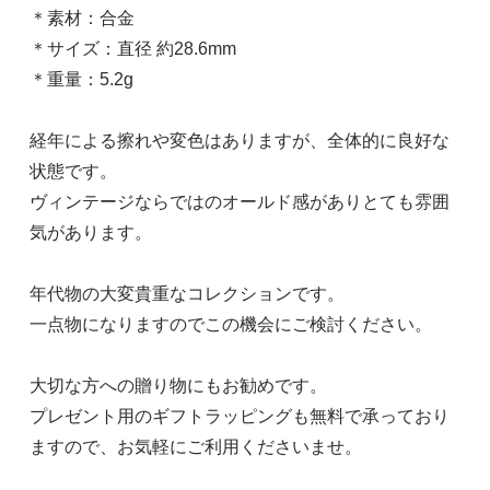
＊素材：合金
＊サイズ：直径 約28.6mm
＊重量：5.2g
経年による擦れや変色はありますが、全体的に良好な
状態です。
ヴィンテージならではのオールド感がありとても雰囲
気があります。
年代物の大変貴重なコレクションです。
一点物になりますのでこの機会にご検討ください。
大切な方への贈り物にもお勧めです。
プレゼント用のギフトラッピングも無料で承っており
ますので、お気軽にご利用くださいませ。