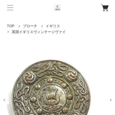
TOP
ブローチ
イギリス
英国イギリスヴィンテージヴァイ