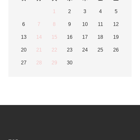
1
2
3
4
5
6
7
8
9
10
11
12
13
14
15
16
17
18
19
20
21
22
23
24
25
26
27
28
29
30