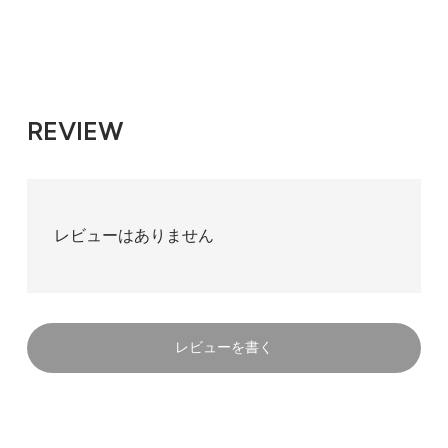
REVIEW
レビューはありません
レビューを書く