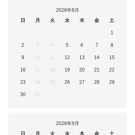
2026年8月
日
月
火
水
木
金
土
1
2
3
4
5
6
7
8
9
10
11
12
13
14
15
16
17
18
19
20
21
22
23
24
25
26
27
28
29
30
31
2026年9月
日
月
火
水
木
金
土