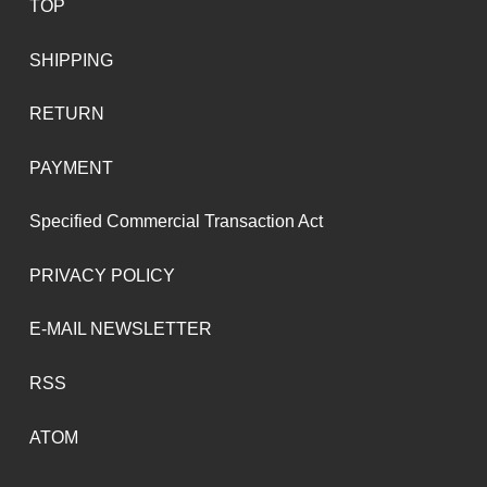
TOP
SHIPPING
RETURN
PAYMENT
Specified Commercial Transaction Act
PRIVACY POLICY
E-MAIL NEWSLETTER
RSS
ATOM