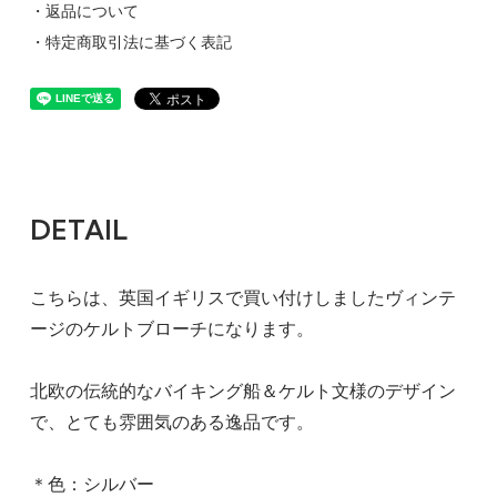
・返品について
・特定商取引法に基づく表記
DETAIL
こちらは、英国イギリスで買い付けしましたヴィンテ
ージのケルトブローチになります。
北欧の伝統的なバイキング船＆ケルト文様のデザイン
で、とても雰囲気のある逸品です。
＊色：シルバー