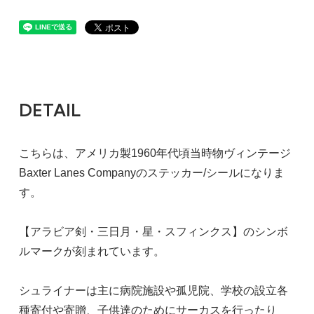
DETAIL
こちらは、アメリカ製1960年代頃当時物ヴィンテージ
Baxter Lanes Companyのステッカー/シールになりま
す。
【アラビア剣・三日月・星・スフィンクス】のシンボ
ルマークが刻まれています。
シュライナーは主に病院施設や孤児院、学校の設立各
種寄付や寄贈、子供達のためにサーカスを行ったり