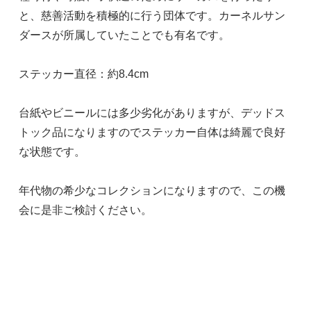
と、慈善活動を積極的に行う団体です。カーネルサン
ダースが所属していたことでも有名です。
ステッカー直径：約8.4cm
台紙やビニールには多少劣化がありますが、デッドス
トック品になりますのでステッカー自体は綺麗で良好
な状態です。
年代物の希少なコレクションになりますので、この機
会に是非ご検討ください。