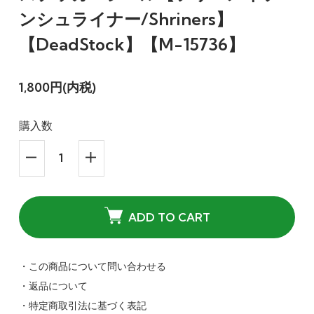
ンシュライナー/Shriners】
【DeadStock】【M-15736】
1,800円(内税)
購入数
ADD TO CART
・この商品について問い合わせる
・返品について
・特定商取引法に基づく表記