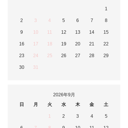
1
2
3
4
5
6
7
8
9
10
11
12
13
14
15
16
17
18
19
20
21
22
23
24
25
26
27
28
29
30
31
2026年9月
日
月
火
水
木
金
土
1
2
3
4
5
6
7
8
9
10
11
12