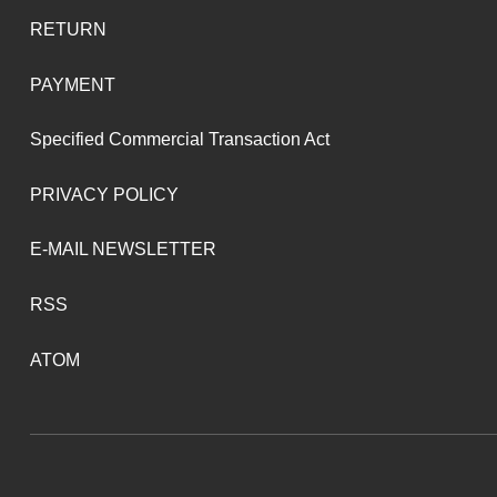
RETURN
PAYMENT
Specified Commercial Transaction Act
PRIVACY POLICY
E-MAIL NEWSLETTER
RSS
ATOM