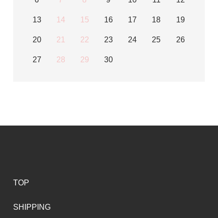
13
14
15
16
17
18
19
20
21
22
23
24
25
26
27
28
29
30
TOP
SHIPPING