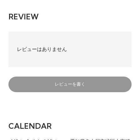
REVIEW
レビューはありません
レビューを書く
CALENDAR