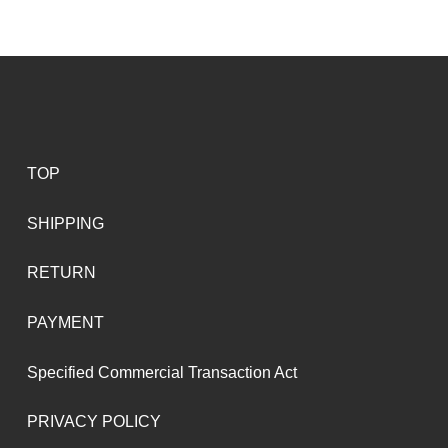
TOP
SHIPPING
RETURN
PAYMENT
Specified Commercial Transaction Act
PRIVACY POLICY