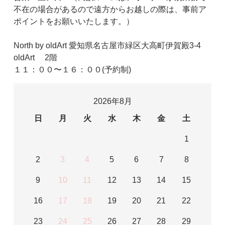
不在の場合があるので遠方からお越しの際は、事前ア
ポイントをお願いいたします。）
North by oldArt 愛知県名古屋市緑区大高町伊賀殿3-4
oldArt 2階
１１：００〜１６：００(予約制)
2026年8月
日
月
火
水
木
金
土
1
2
3
4
5
6
7
8
9
10
11
12
13
14
15
16
17
18
19
20
21
22
23
24
25
26
27
28
29