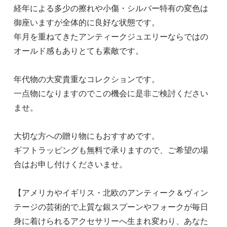
経年による多少の擦れや小傷・シルバー特有の変色は
御座いますが全体的に良好な状態です。
年月を重ねてきたアンティークジュエリーならではの
オールド感もありとても素敵です。
年代物の大変貴重なコレクションです。
一点物になりますのでこの機会に是非ご検討ください
ませ。
大切な方への贈り物にもおすすめです。
ギフトラッピングも無料で承りますので、ご希望の場
合はお申し付けくださいませ。
【アメリカやイギリス・北欧のアンティーク＆ヴィン
テージの芸術的で上質な銀スプーンやフォークが毎日
身に着けられるアクセサリーへ生まれ変わり、あなた