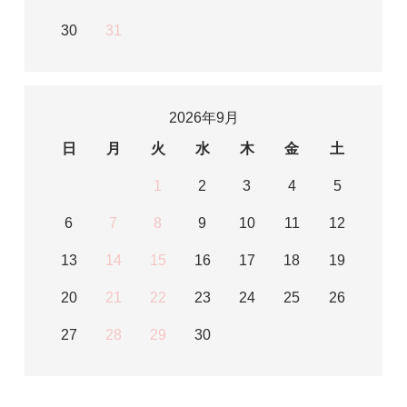
30
31
2026年9月
日
月
火
水
木
金
土
1
2
3
4
5
6
7
8
9
10
11
12
13
14
15
16
17
18
19
20
21
22
23
24
25
26
27
28
29
30