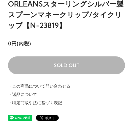
ORLEANSスターリングシルバー製
スプーンマネークリップ/タイクリ
ップ【N-23819】
0円(内税)
SOLD OUT
・この商品について問い合わせる
・返品について
・特定商取引法に基づく表記