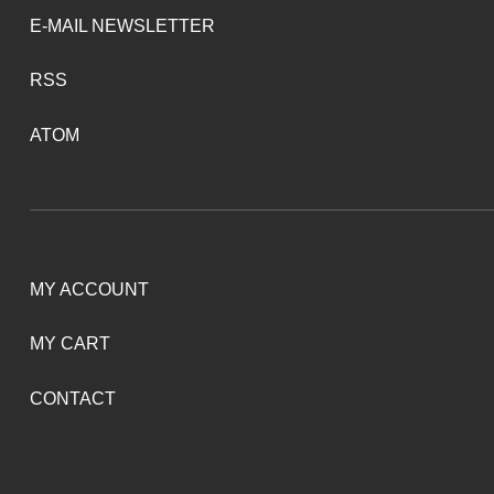
E-MAIL NEWSLETTER
RSS
ATOM
MY ACCOUNT
MY CART
CONTACT