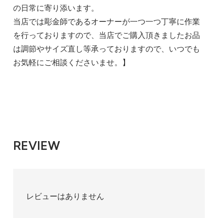
の日常に寄り添います。
当店では彫金師であるオーナーが一つ一つ丁寧に作業
を行っておりますので、当店でご購入頂きましたお品
は調節やサイズ直し等承っておりますので、いつでも
お気軽にご相談くださいませ。】
REVIEW
レビューはありません