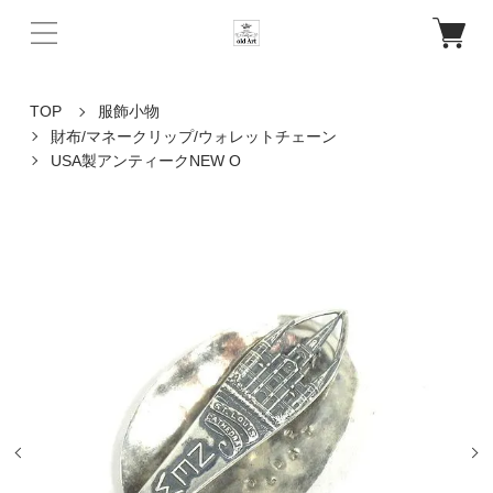
TOP
服飾小物
財布/マネークリップ/ウォレットチェーン
USA製アンティークNEW O