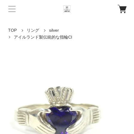
TOP
リング
silver
アイルランド製伝統的な指輪Cl