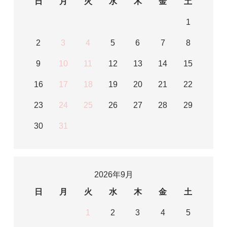
日
月
火
水
木
金
土
1
2
3
4
5
6
7
8
9
10
11
12
13
14
15
16
17
18
19
20
21
22
23
24
25
26
27
28
29
30
31
2026年9月
日
月
火
水
木
金
土
1
2
3
4
5