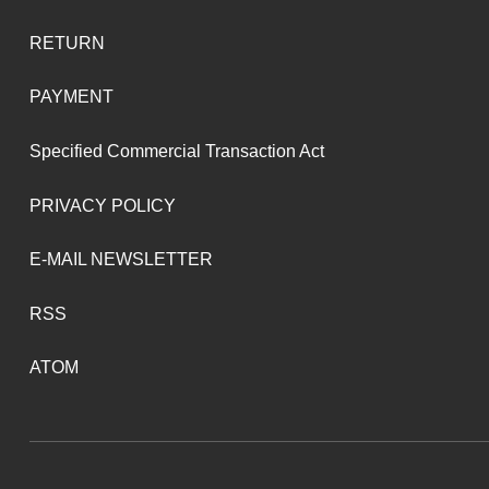
RETURN
PAYMENT
Specified Commercial Transaction Act
PRIVACY POLICY
E-MAIL NEWSLETTER
RSS
ATOM