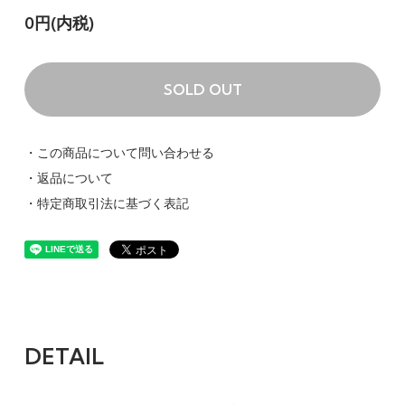
0円(内税)
SOLD OUT
・この商品について問い合わせる
・返品について
・特定商取引法に基づく表記
DETAIL