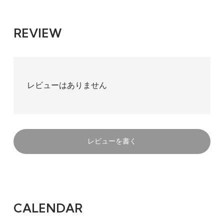
REVIEW
レビューはありません
レビューを書く
CALENDAR