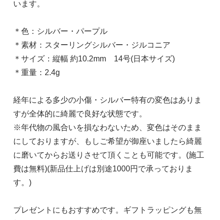
います。
＊色：シルバー・パープル
＊素材：スターリングシルバー・ジルコニア
＊サイズ：縦幅 約10.2mm 14号(日本サイズ)
＊重量：2.4g
経年による多少の小傷・シルバー特有の変色はありま
すが全体的に綺麗で良好な状態です。
※年代物の風合いを損なわないため、変色はそのまま
にしておりますが、もしご希望が御座いましたら綺麗
に磨いてからお送りさせて頂くことも可能です。(施工
費は無料)(新品仕上げは別途1000円で承っておりま
す。)
プレゼントにもおすすめです。ギフトラッピングも無