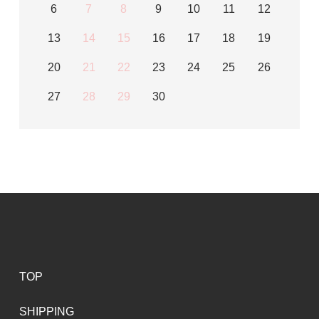
6
7
8
9
10
11
12
13
14
15
16
17
18
19
20
21
22
23
24
25
26
27
28
29
30
TOP
SHIPPING