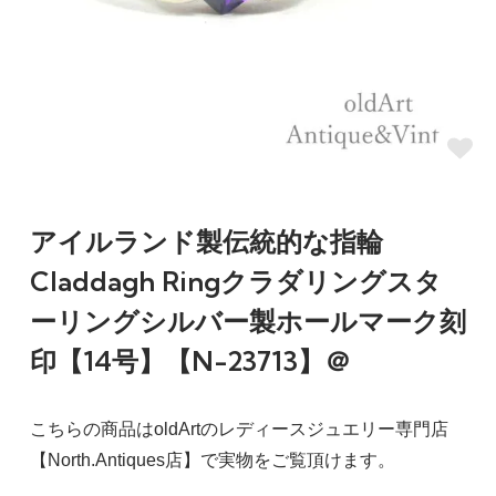
アイルランド製伝統的な指輪
Claddagh Ringクラダリングスタ
ーリングシルバー製ホールマーク刻
印【14号】【N-23713】＠
こちらの商品はoldArtのレディースジュエリー専門店
【North.Antiques店】で実物をご覧頂けます。