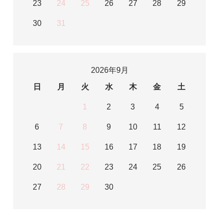
23
24
25
26
27
28
29
30
31
2026年9月
日
月
火
水
木
金
土
1
2
3
4
5
6
7
8
9
10
11
12
13
14
15
16
17
18
19
20
21
22
23
24
25
26
27
28
29
30