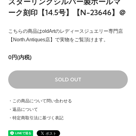
スターリングシルバー製ホールマ
ーク刻印【14.5号】【N-23646】＠
こちらの商品はoldArtのレディースジュエリー専門店
【North.Antiques店】で実物をご覧頂けます。
0円(内税)
SOLD OUT
・この商品について問い合わせる
・返品について
・特定商取引法に基づく表記