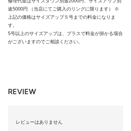
修理代金はサイズダウン別途2000円、サイズアップ別
途5000円 （当店にてご購入のリングに限ります） ※
上記の価格はサイズアップ５号までの料金になりま
す。
5号以上のサイズアップは、プラスで料金が掛かる場合
がございますのでご相談ください。
REVIEW
レビューはありません