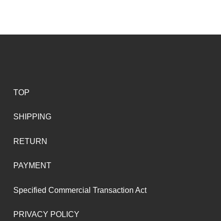
TOP
SHIPPING
RETURN
PAYMENT
Specified Commercial Transaction Act
PRIVACY POLICY