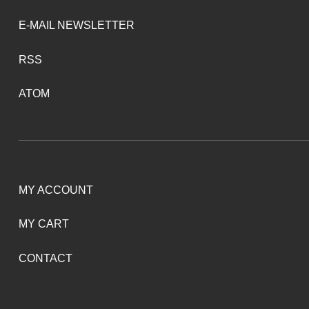
E-MAIL NEWSLETTER
RSS
ATOM
MY ACCOUNT
MY CART
CONTACT