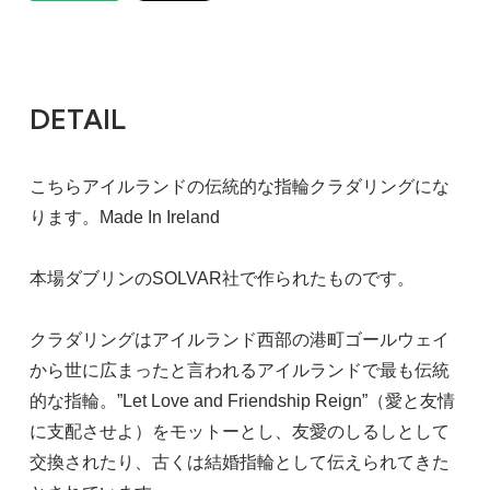
DETAIL
こちらアイルランドの伝統的な指輪クラダリングにな
ります。Made In Ireland
本場ダブリンのSOLVAR社で作られたものです。
クラダリングはアイルランド西部の港町ゴールウェイ
から世に広まったと言われるアイルランドで最も伝統
的な指輪。”Let Love and Friendship Reign”（愛と友情
に支配させよ）をモットーとし、友愛のしるしとして
交換されたり、古くは結婚指輪として伝えられてきた