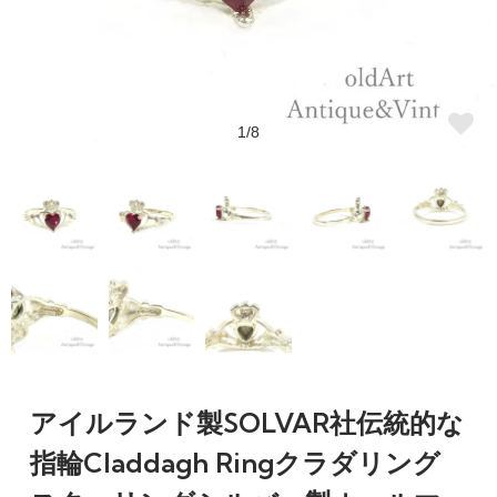
1/8
アイルランド製SOLVAR社伝統的な
指輪Claddagh Ringクラダリング