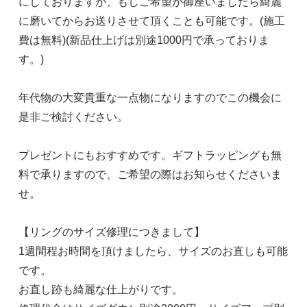
にしておりますが、もしご希望が御座いましたら綺麗
に磨いてからお送りさせて頂くことも可能です。(施工
費は無料)(新品仕上げは別途1000円で承っておりま
す。)
年代物の大変貴重な一点物になりますのでこの機会に
是非ご検討ください。
プレゼントにもおすすめです。ギフトラッピングも無
料で承りますので、ご希望の際はお知らせくださいま
せ。
【リングのサイズ修理につきまして】
1週間程お時間を頂けましたら、サイズのお直しも可能
です。
お直し跡も綺麗な仕上がりです。