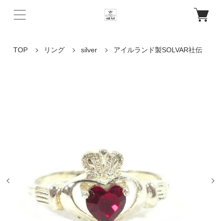
TOP
リング
silver
アイルランド製SOLVAR社伝