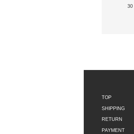
30
TOP
SHIPPING
RETURN
PAYMENT