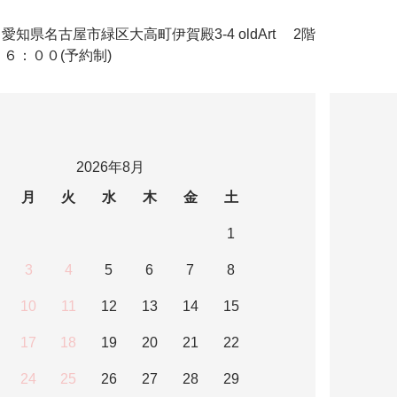
ldArt 愛知県名古屋市緑区大高町伊賀殿3-4 oldArt 2階
６：００(予約制)
2026年8月
月
火
水
木
金
土
1
3
4
5
6
7
8
10
11
12
13
14
15
17
18
19
20
21
22
24
25
26
27
28
29