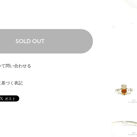
SOLD OUT
いて問い合わせる
に基づく表記