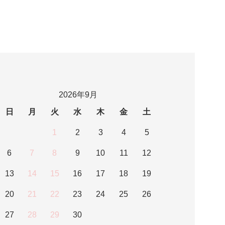
2026年9月
日
月
火
水
木
金
土
1
2
3
4
5
6
7
8
9
10
11
12
13
14
15
16
17
18
19
20
21
22
23
24
25
26
27
28
29
30