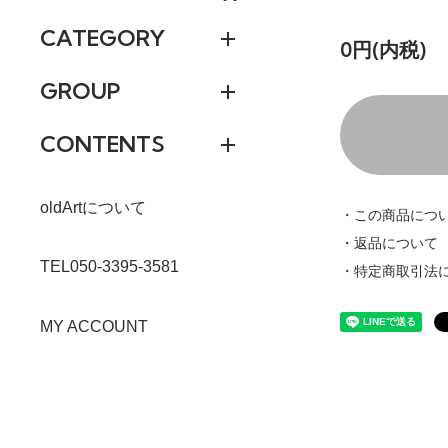
CATEGORY
0円(内税)
GROUP
CONTENTS
oldArtについて
・この商品につ
・返品について
TEL050-3395-3581
・特定商取引法
MY ACCOUNT