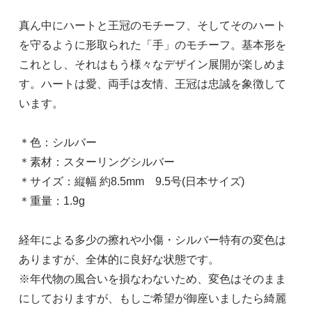
真ん中にハートと王冠のモチーフ、そしてそのハート
を守るように形取られた「手」のモチーフ。基本形を
これとし、それはもう様々なデザイン展開が楽しめま
す。ハートは愛、両手は友情、王冠は忠誠を象徴して
います。
＊色：シルバー
＊素材：スターリングシルバー
＊サイズ：縦幅 約8.5mm 9.5号(日本サイズ)
＊重量：1.9g
経年による多少の擦れや小傷・シルバー特有の変色は
ありますが、全体的に良好な状態です。
※年代物の風合いを損なわないため、変色はそのまま
にしておりますが、もしご希望が御座いましたら綺麗