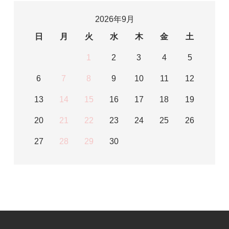
2026年9月
日
月
火
水
木
金
土
1
2
3
4
5
6
7
8
9
10
11
12
13
14
15
16
17
18
19
20
21
22
23
24
25
26
27
28
29
30