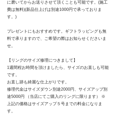
に磨いてからお送りさせて頂くことも可能です。(施工
費は無料)(新品仕上げは別途1000円で承っておりま
す。)
プレゼントにもおすすめです。ギフトラッピングも無
料で承りますので、ご希望の際はお知らせくださいま
せ。
【リングのサイズ修理につきまして】
1週間程お時間を頂けましたら、サイズのお直しも可能
です。
お直し跡も綺麗な仕上がりです。
修理代金はサイズダウン別途2000円、サイズアップ別
途5000円 （当店にてご購入のリングに限ります） ※
上記の価格はサイズアップ５号までの料金になりま
す。