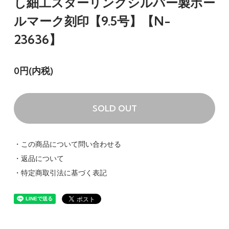
し細工スターリングシルバー製ホー
ルマーク刻印【9.5号】【N-
23636】
0円(内税)
SOLD OUT
・この商品について問い合わせる
・返品について
・特定商取引法に基づく表記