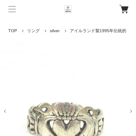
TOP
リング
silver
アイルランド製1995年伝統的