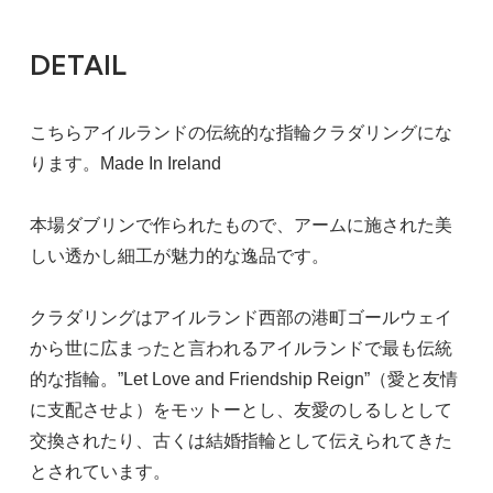
DETAIL
こちらアイルランドの伝統的な指輪クラダリングにな
ります。Made In Ireland
本場ダブリンで作られたもので、アームに施された美
しい透かし細工が魅力的な逸品です。
クラダリングはアイルランド西部の港町ゴールウェイ
から世に広まったと言われるアイルランドで最も伝統
的な指輪。”Let Love and Friendship Reign”（愛と友情
に支配させよ）をモットーとし、友愛のしるしとして
交換されたり、古くは結婚指輪として伝えられてきた
とされています。