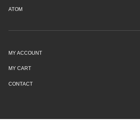
ATOM
MY ACCOUNT
MY CART
CONTACT