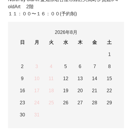
oldArt 2階
１１：００〜１６：００(予約制)
2026年8月
日
月
火
水
木
金
土
1
2
3
4
5
6
7
8
9
10
11
12
13
14
15
16
17
18
19
20
21
22
23
24
25
26
27
28
29
30
31