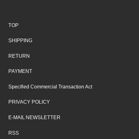
TOP
SHIPPING
RETURN
PAYMENT
Specified Commercial Transaction Act
PRIVACY POLICY
E-MAIL NEWSLETTER
RSS