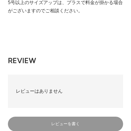
5号以上のサイズアップは、プラスで料金が掛かる場合
がございますのでご相談ください。
REVIEW
レビューはありません
レビューを書く