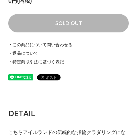
0円(内税)
SOLD OUT
・この商品について問い合わせる
・返品について
・特定商取引法に基づく表記
DETAIL
こちらアイルランドの伝統的な指輪クラダリングにな