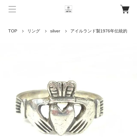
TOP
リング
silver
アイルランド製1976年伝統的