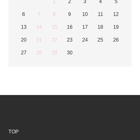
1
2
3
4
5
6
7
8
9
10
11
12
13
14
15
16
17
18
19
20
21
22
23
24
25
26
27
28
29
30
TOP