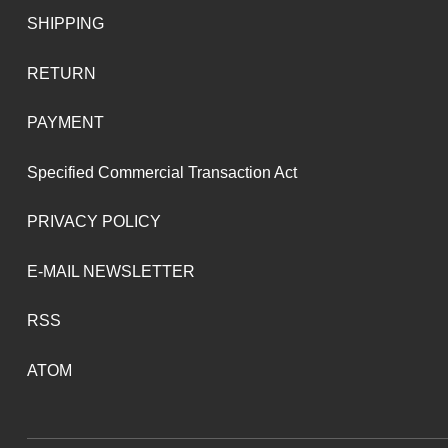
SHIPPING
RETURN
PAYMENT
Specified Commercial Transaction Act
PRIVACY POLICY
E-MAIL NEWSLETTER
RSS
ATOM