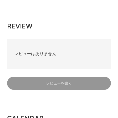
REVIEW
レビューはありません
レビューを書く