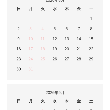
2026年8月
日
月
火
水
木
金
土
1
2
3
4
5
6
7
8
9
10
11
12
13
14
15
16
17
18
19
20
21
22
23
24
25
26
27
28
29
30
31
2026年9月
日
月
火
水
木
金
土