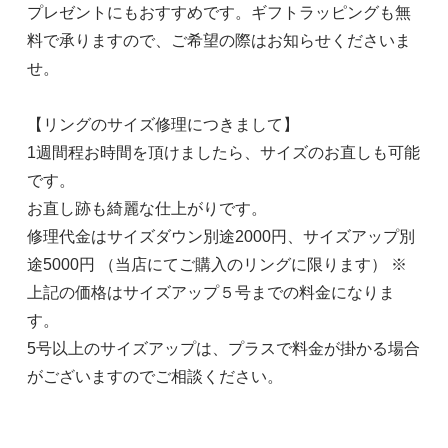
プレゼントにもおすすめです。ギフトラッピングも無
料で承りますので、ご希望の際はお知らせくださいま
せ。
【リングのサイズ修理につきまして】
1週間程お時間を頂けましたら、サイズのお直しも可能
です。
お直し跡も綺麗な仕上がりです。
修理代金はサイズダウン別途2000円、サイズアップ別
途5000円 （当店にてご購入のリングに限ります） ※
上記の価格はサイズアップ５号までの料金になりま
す。
5号以上のサイズアップは、プラスで料金が掛かる場合
がございますのでご相談ください。