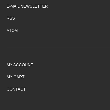
E-MAIL NEWSLETTER
RSS
ATOM
MY ACCOUNT
MY CART
CONTACT