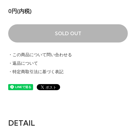
0円(内税)
SOLD OUT
・この商品について問い合わせる
・返品について
・特定商取引法に基づく表記
DETAIL