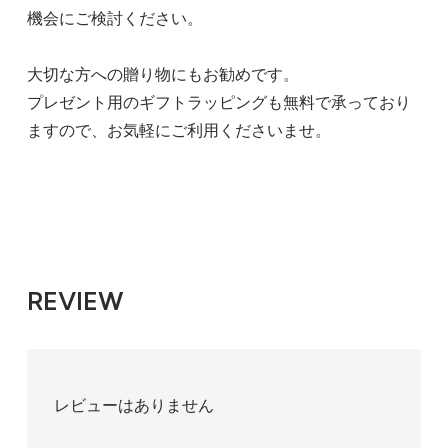
機会にご検討ください。
大切な方への贈り物にもお勧めです。
プレゼント用のギフトラッピングも無料で承っており
ますので、お気軽にご利用くださいませ。
REVIEW
レビューはありません