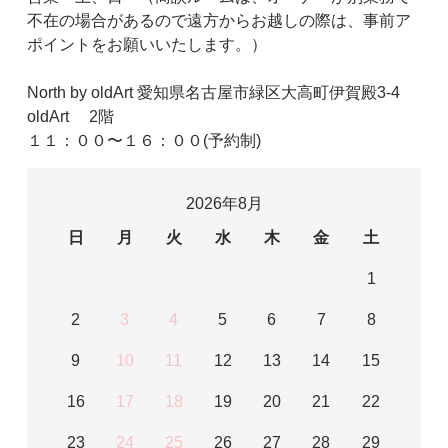
不在の場合があるので遠方からお越しの際は、事前ア
ポイントをお願いいたします。）
North by oldArt 愛知県名古屋市緑区大高町伊賀殿3-4
oldArt 2階
１１：００〜１６：００(予約制)
2026年8月
日
月
火
水
木
金
土
1
2
3
4
5
6
7
8
9
10
11
12
13
14
15
16
17
18
19
20
21
22
23
24
25
26
27
28
29