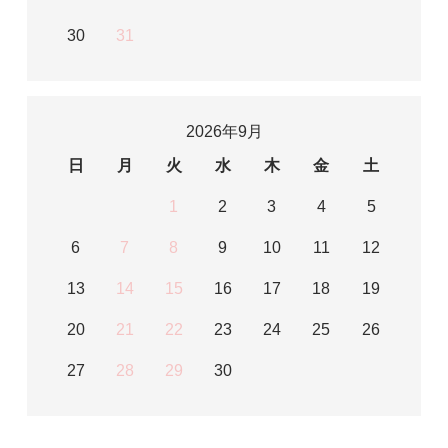
30
31
2026年9月
日
月
火
水
木
金
土
1
2
3
4
5
6
7
8
9
10
11
12
13
14
15
16
17
18
19
20
21
22
23
24
25
26
27
28
29
30