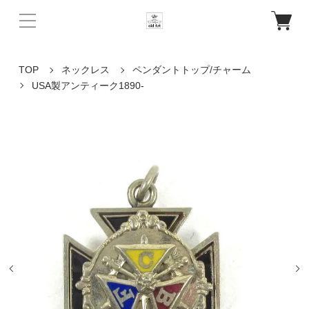
TOP
ネックレス
ペンダントトップ/チャーム
USA製アンティーク1890-