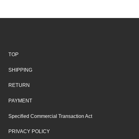
TOP
SHIPPING
RETURN
PAYMENT
Specified Commercial Transaction Act
PRIVACY POLICY