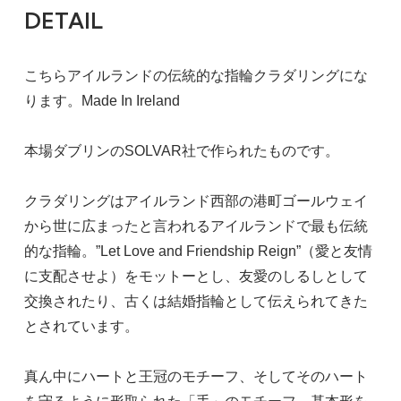
DETAIL
こちらアイルランドの伝統的な指輪クラダリングにな
ります。Made In Ireland
本場ダブリンのSOLVAR社で作られたものです。
クラダリングはアイルランド西部の港町ゴールウェイ
から世に広まったと言われるアイルランドで最も伝統
的な指輪。”Let Love and Friendship Reign”（愛と友情
に支配させよ）をモットーとし、友愛のしるしとして
交換されたり、古くは結婚指輪として伝えられてきた
とされています。
真ん中にハートと王冠のモチーフ、そしてそのハート