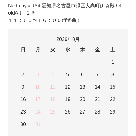
North by oldArt 愛知県名古屋市緑区大高町伊賀殿3-4
oldArt 2階
１１：００〜１６：００(予約制)
2026年8月
日
月
火
水
木
金
土
1
2
3
4
5
6
7
8
9
10
11
12
13
14
15
16
17
18
19
20
21
22
23
24
25
26
27
28
29
30
31