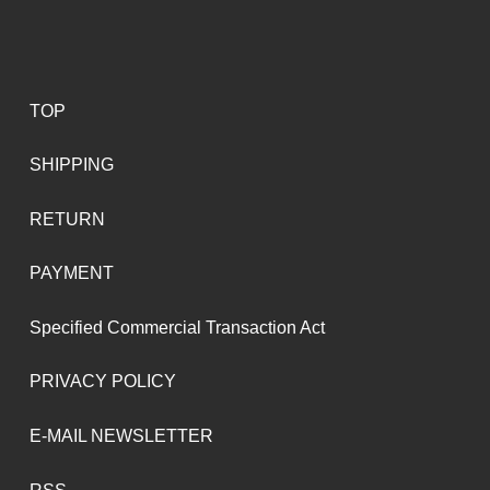
TOP
SHIPPING
RETURN
PAYMENT
Specified Commercial Transaction Act
PRIVACY POLICY
E-MAIL NEWSLETTER