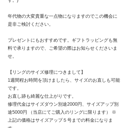
す。)
年代物の大変貴重な一点物になりますのでこの機会に
是非ご検討ください。
プレゼントにもおすすめです。ギフトラッピングも無
料で承りますので、ご希望の際はお知らせくださいま
せ。
【リングのサイズ修理につきまして】
1週間程お時間を頂けましたら、サイズのお直しも可能
です。
お直し跡も綺麗な仕上がりです。
修理代金はサイズダウン別途2000円、サイズアップ別
途5000円 （当店にてご購入のリングに限ります） ※
上記の価格はサイズアップ５号までの料金になりま