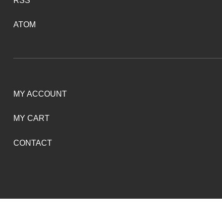
RSS
ATOM
MY ACCOUNT
MY CART
CONTACT