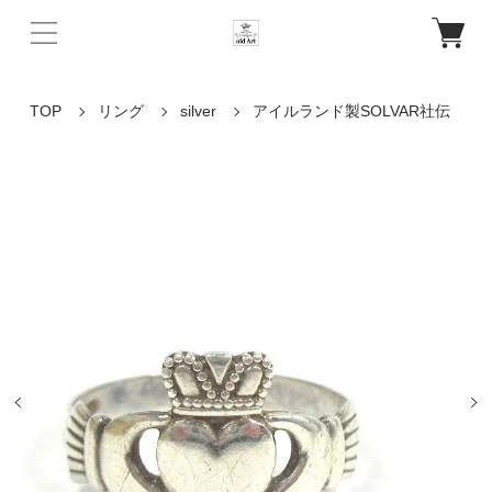
TOP
リング
silver
アイルランド製SOLVAR社伝