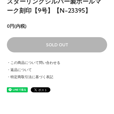
スターリングシルバー製ホールマ
ーク刻印【9号】【N-23395】
0円(内税)
SOLD OUT
・この商品について問い合わせる
・返品について
・特定商取引法に基づく表記