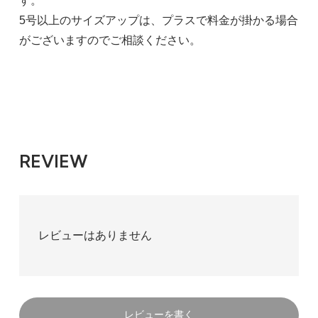
す。
5号以上のサイズアップは、プラスで料金が掛かる場合
がございますのでご相談ください。
REVIEW
レビューはありません
レビューを書く