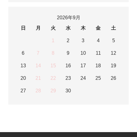
2026年9月
日
月
火
水
木
金
土
1
2
3
4
5
6
7
8
9
10
11
12
13
14
15
16
17
18
19
20
21
22
23
24
25
26
27
28
29
30