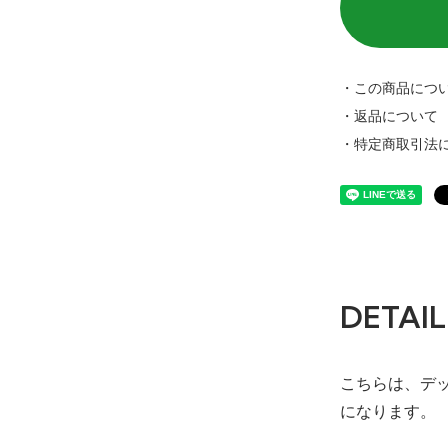
・この商品につ
・返品について
・特定商取引法
DETAIL
こちらは、デッ
になります。