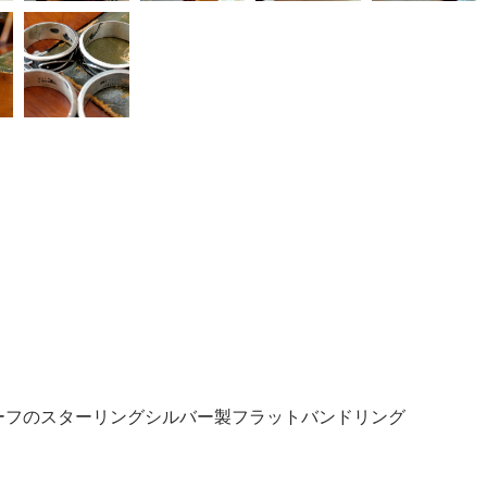
モチーフのスターリングシルバー製フラットバンドリング