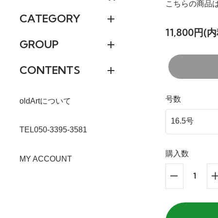
こちらの商品は
CATEGORY
11,800円(内
GROUP
CONTENTS
号数
oldArtについて
TEL050-3395-3581
購入数
MY ACCOUNT