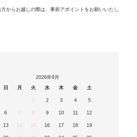
遠方からお越しの際は、事前アポイントをお願いいたし
2026年9月
日
月
火
水
木
金
土
1
2
3
4
5
6
7
8
9
10
11
12
13
14
15
16
17
18
19