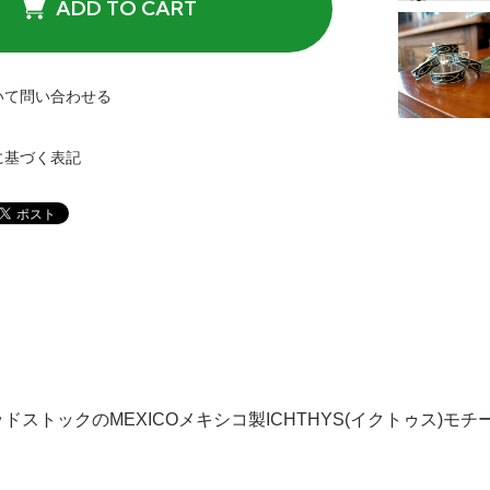
ADD TO CART
いて問い合わせる
に基づく表記
ドストックのMEXICOメキシコ製ICHTHYS(イクトゥス)