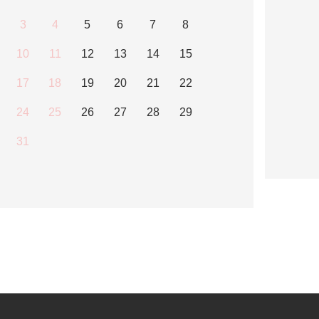
3
4
5
6
7
8
10
11
12
13
14
15
17
18
19
20
21
22
24
25
26
27
28
29
31