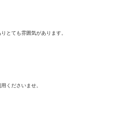
ありとても雰囲気があります。
利用くださいませ。