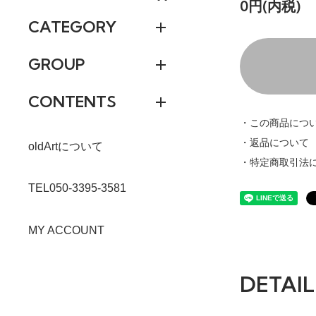
0円(内税)
CATEGORY
GROUP
CONTENTS
・この商品につ
・返品について
oldArtについて
・特定商取引法
TEL050-3395-3581
MY ACCOUNT
DETAIL