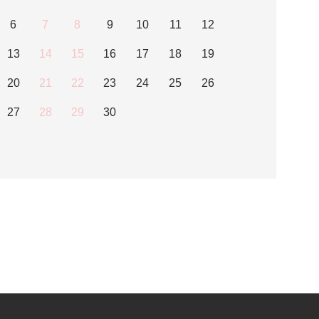
6
7
8
9
10
11
12
13
14
15
16
17
18
19
20
21
22
23
24
25
26
27
28
29
30