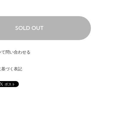
SOLD OUT
いて問い合わせる
に基づく表記