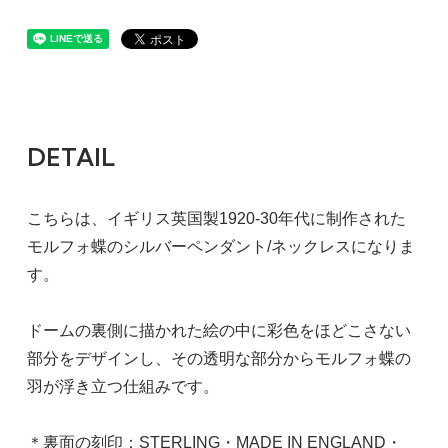
DETAIL
こちらは、イギリス英国製1920-30年代に制作された
モルフォ蝶のシルバーペンダント/ネックレスになりま
す。
ドームの裏側に描かれた絵の中に彩色をほどこさない
部分をデザインし、その透明な部分からモルフォ蝶の
羽が浮き立つ仕組みです。
＊裏面の刻印：STERLING・MADE IN ENGLAND・