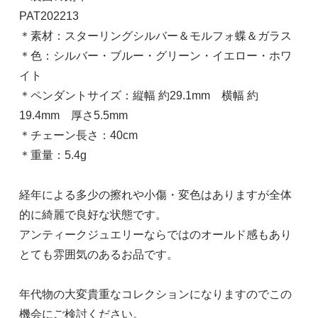
PAT202213
＊素材：スターリングシルバー＆モルフォ蝶＆ガラス
＊色：シルバー・ブルー・グリーン・イエロー・ホワ
イト
＊ペンダントサイズ：縦幅 約29.1mm 横幅 約
19.4mm 厚さ5.5mm
＊チェーン長さ：40cm
＊重量：5.4g
経年による多少の擦れや小傷・変色はありますが全体
的に綺麗で良好な状態です。
アンティークジュエリーならではのオールド感もあり
とても雰囲気のあるお品です。
年代物の大変貴重なコレクションになりますのでこの
機会にご検討ください。