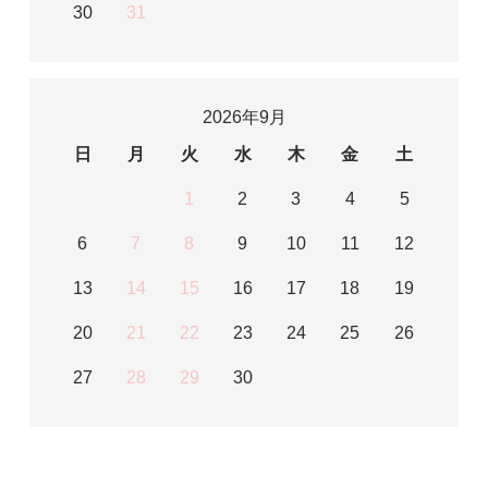
30
31
2026年9月
日
月
火
水
木
金
土
1
2
3
4
5
6
7
8
9
10
11
12
13
14
15
16
17
18
19
20
21
22
23
24
25
26
27
28
29
30