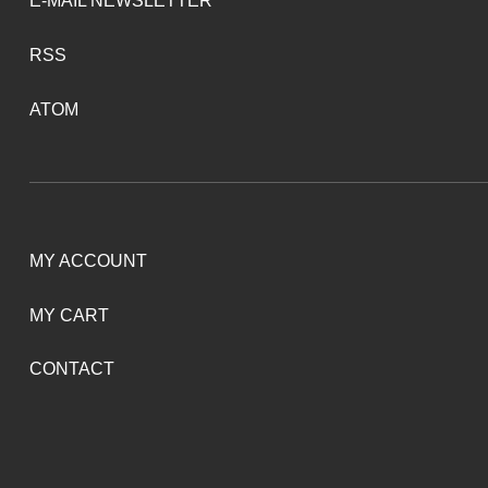
E-MAIL NEWSLETTER
RSS
ATOM
MY ACCOUNT
MY CART
CONTACT