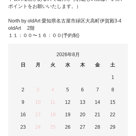
ポイントをお願いいたします。）
North by oldArt 愛知県名古屋市緑区大高町伊賀殿3-4
oldArt 2階
１１：００〜１６：００(予約制)
2026年8月
日
月
火
水
木
金
土
1
2
3
4
5
6
7
8
9
10
11
12
13
14
15
16
17
18
19
20
21
22
23
24
25
26
27
28
29