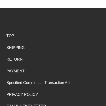
TOP
SHIPPING
RETURN
PAYMENT
Specified Commercial Transaction Act
PRIVACY POLICY