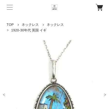
TOP
ネックレス
ネックレス
1920-30年代 英国 イギ