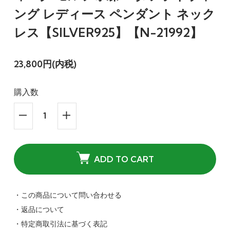
ング レディース ペンダント ネック
レス【SILVER925】【N-21992】
23,800円(内税)
購入数
ADD TO CART
・この商品について問い合わせる
・返品について
・特定商取引法に基づく表記