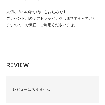
大切な方への贈り物にもお勧めです。
プレゼント用のギフトラッピングも無料で承っており
ますので、お気軽にご利用くださいませ。
REVIEW
レビューはありません