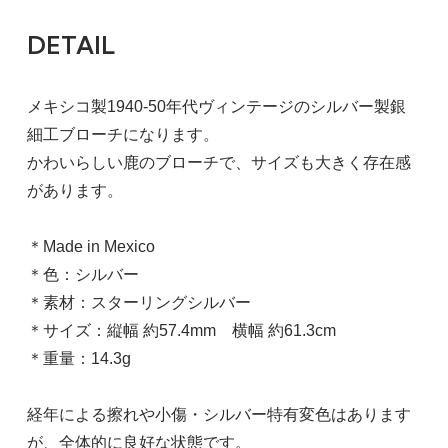
DETAIL
メキシコ製1940-50年代ヴィンテージのシルバー製銀
細工ブローチになります。
かわいらしい鹿のブローチで、サイズも大きく存在感
があります。
＊Made in Mexico
＊色：シルバー
＊素材：スターリングシルバー
＊サイズ：縦幅 約57.4mm 横幅 約61.3cm
＊重量：14.3g
経年による擦れや小傷・シルバー特有変色はあります
が、全体的に良好な状態です。