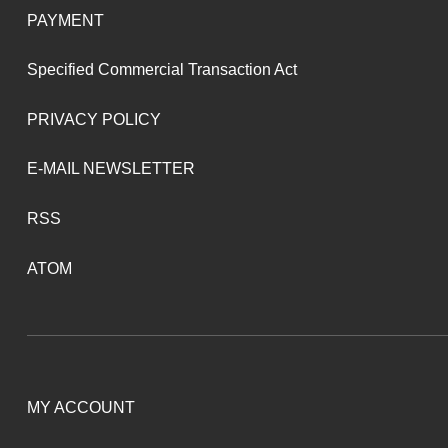
PAYMENT
Specified Commercial Transaction Act
PRIVACY POLICY
E-MAIL NEWSLETTER
RSS
ATOM
MY ACCOUNT