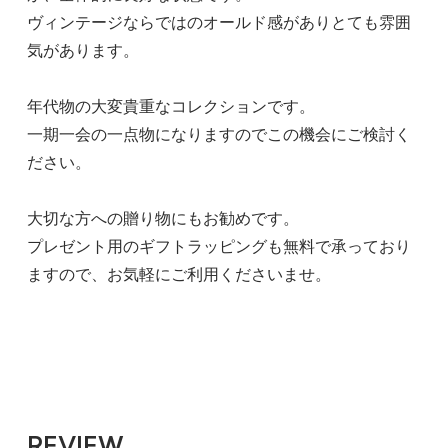
ヴィンテージならではのオールド感がありとても雰囲
気があります。
年代物の大変貴重なコレクションです。
一期一会の一点物になりますのでこの機会にご検討く
ださい。
大切な方への贈り物にもお勧めです。
プレゼント用のギフトラッピングも無料で承っており
ますので、お気軽にご利用くださいませ。
REVIEW