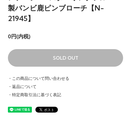
製バンビ鹿ピンブローチ【N-
21945】
0円(内税)
SOLD OUT
・この商品について問い合わせる
・返品について
・特定商取引法に基づく表記