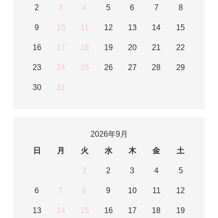
2
3
4
5
6
7
8
9
10
11
12
13
14
15
16
17
18
19
20
21
22
23
24
25
26
27
28
29
30
31
2026年9月
日
月
火
水
木
金
土
1
2
3
4
5
6
7
8
9
10
11
12
13
14
15
16
17
18
19