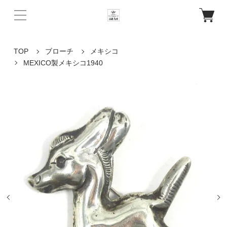
TOP
ブローチ
メキシコ
MEXICO製メキシコ1940