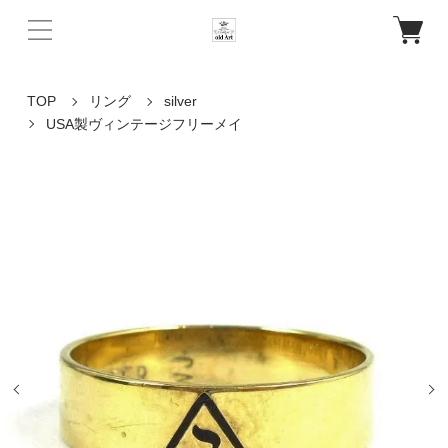
TOP
リング
silver
USA製ヴィンテージフリーメイ