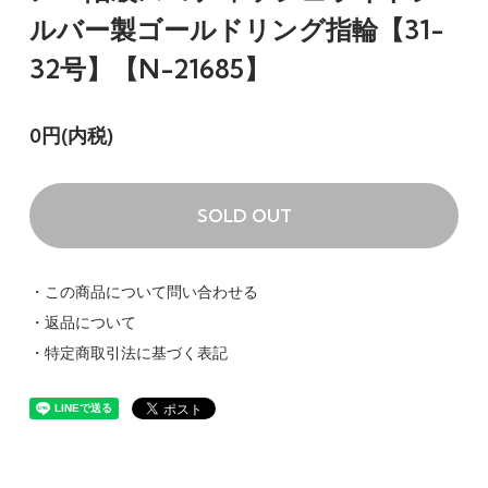
ルバー製ゴールドリング指輪【31-
32号】【N-21685】
0円(内税)
SOLD OUT
・この商品について問い合わせる
・返品について
・特定商取引法に基づく表記