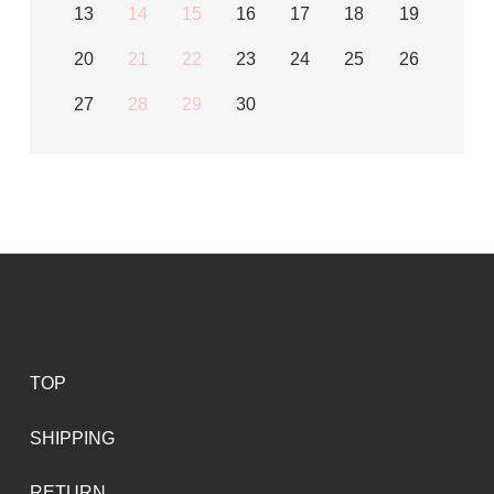
13
14
15
16
17
18
19
20
21
22
23
24
25
26
27
28
29
30
TOP
SHIPPING
RETURN