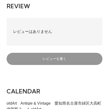
REVIEW
レビューはありません
レビューを書く
CALENDAR
oldArt Antiqie & Vintage 愛知県名古屋市緑区大高町