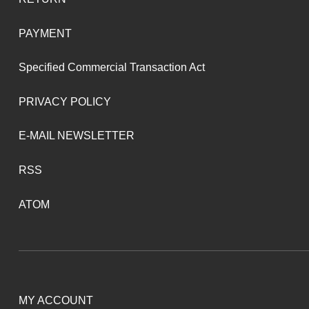
PAYMENT
Specified Commercial Transaction Act
PRIVACY POLICY
E-MAIL NEWSLETTER
RSS
ATOM
MY ACCOUNT