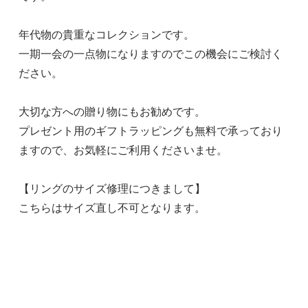
年代物の貴重なコレクションです。
一期一会の一点物になりますのでこの機会にご検討く
ださい。
大切な方への贈り物にもお勧めです。
プレゼント用のギフトラッピングも無料で承っており
ますので、お気軽にご利用くださいませ。
【リングのサイズ修理につきまして】
こちらはサイズ直し不可となります。