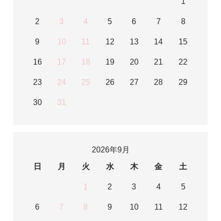
1
2
3
4
5
6
7
8
9
10
11
12
13
14
15
16
17
18
19
20
21
22
23
24
25
26
27
28
29
30
31
2026年9月
日
月
火
水
木
金
土
1
2
3
4
5
6
7
8
9
10
11
12