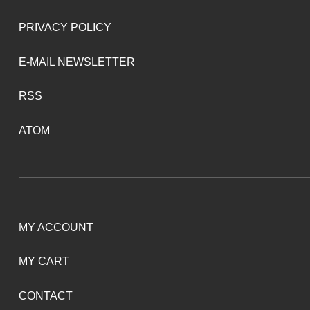
PRIVACY POLICY
E-MAIL NEWSLETTER
RSS
ATOM
MY ACCOUNT
MY CART
CONTACT