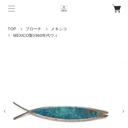
TOP
ブローチ
メキシコ
MEXICO製1960年代ヴィ