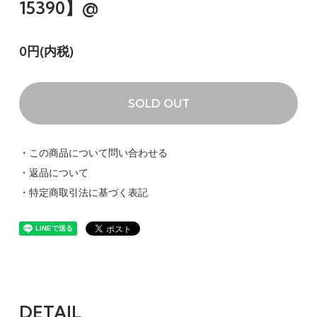
15390】@
0円(内税)
SOLD OUT
・この商品について問い合わせる
・返品について
・特定商取引法に基づく表記
DETAIL