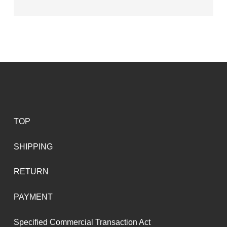
TOP
SHIPPING
RETURN
PAYMENT
Specified Commercial Transaction Act