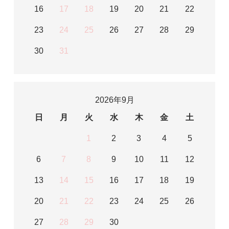
16
17
18
19
20
21
22
23
24
25
26
27
28
29
30
31
2026年9月
日
月
火
水
木
金
土
1
2
3
4
5
6
7
8
9
10
11
12
13
14
15
16
17
18
19
20
21
22
23
24
25
26
27
28
29
30