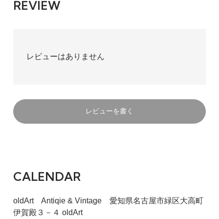
REVIEW
レビューはありません
レビューを書く
CALENDAR
oldArt Antiqie & Vintage 愛知県名古屋市緑区大高町
伊賀殿３－４ oldArt