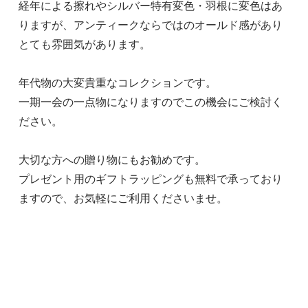
経年による擦れやシルバー特有変色・羽根に変色はあ
りますが、アンティークならではのオールド感があり
とても雰囲気があります。
年代物の大変貴重なコレクションです。
一期一会の一点物になりますのでこの機会にご検討く
ださい。
大切な方への贈り物にもお勧めです。
プレゼント用のギフトラッピングも無料で承っており
ますので、お気軽にご利用くださいませ。