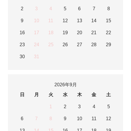
2
3
4
5
6
7
8
9
10
11
12
13
14
15
16
17
18
19
20
21
22
23
24
25
26
27
28
29
30
31
2026年9月
日
月
火
水
木
金
土
1
2
3
4
5
6
7
8
9
10
11
12
13
14
15
16
17
18
19