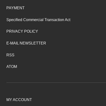
PAYMENT
Specified Commercial Transaction Act
PRIVACY POLICY
E-MAIL NEWSLETTER
RSS
ATOM
MY ACCOUNT