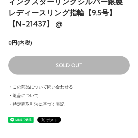
ィングスターリングシルバー銀製
レディースリング指輪【9.5号】
【N-21437】 @
0円(内税)
SOLD OUT
・この商品について問い合わせる
・返品について
・特定商取引法に基づく表記