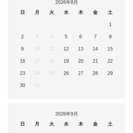
2026年8月
日
月
火
水
木
金
土
1
2
3
4
5
6
7
8
9
10
11
12
13
14
15
16
17
18
19
20
21
22
23
24
25
26
27
28
29
30
31
2026年9月
日
月
火
水
木
金
土