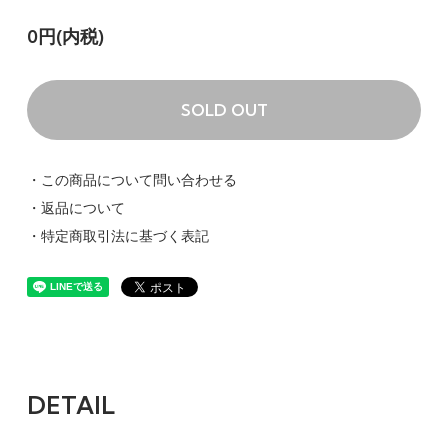
0円(内税)
SOLD OUT
・この商品について問い合わせる
・返品について
・特定商取引法に基づく表記
DETAIL