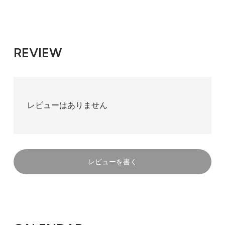
REVIEW
レビューはありません
レビューを書く