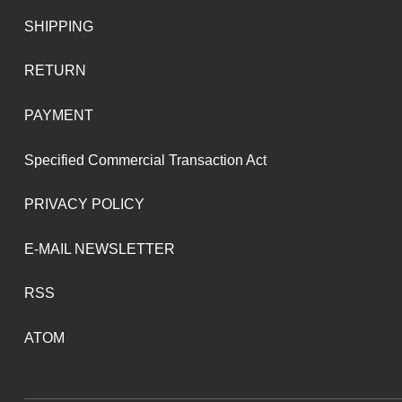
SHIPPING
RETURN
PAYMENT
Specified Commercial Transaction Act
PRIVACY POLICY
E-MAIL NEWSLETTER
RSS
ATOM