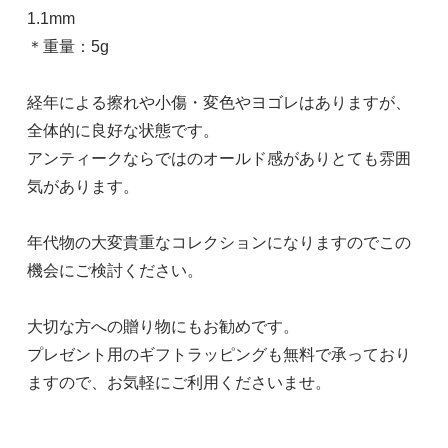
1.1mm
＊重量：5g
経年による擦れや小傷・変色やヨゴレはありますが、
全体的に良好な状態です。
アンティークならではのオールド感がありとても雰囲
気があります。
年代物の大変貴重なコレクションになりますのでこの
機会にご検討ください。
大切な方への贈り物にもお勧めです。
プレゼント用のギフトラッピングも無料で承っており
ますので、お気軽にご利用くださいませ。