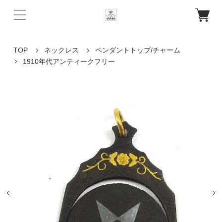
TOP
ネックレス
ペンダントトップ/チャーム
1910年代アンティークフリー