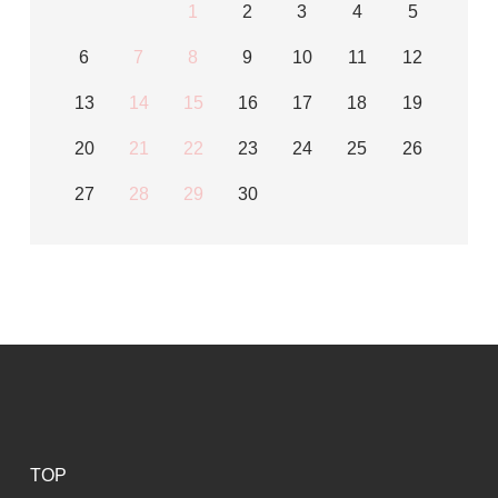
1
2
3
4
5
6
7
8
9
10
11
12
13
14
15
16
17
18
19
20
21
22
23
24
25
26
27
28
29
30
TOP