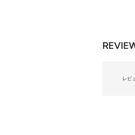
REVIE
レビ