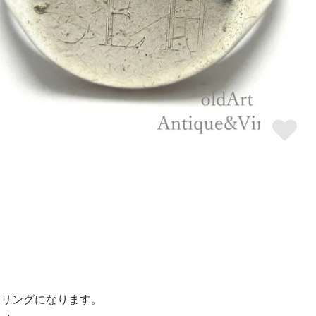
トリングになります。