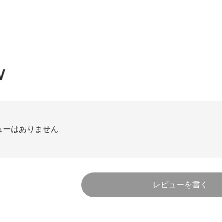
W
ューはありません
レビューを書く