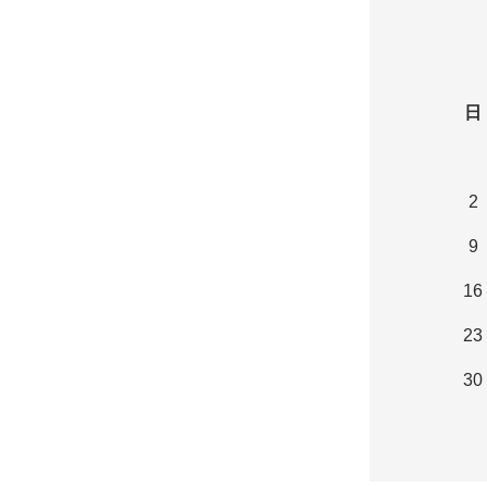
日
2
9
16
23
30