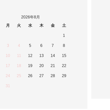
2026年8月
月
火
水
木
金
土
1
3
4
5
6
7
8
10
11
12
13
14
15
17
18
19
20
21
22
24
25
26
27
28
29
31