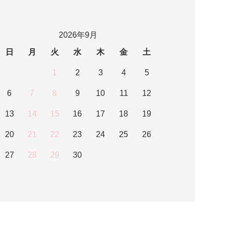
2026年9月
日
月
火
水
木
金
土
1
2
3
4
5
6
7
8
9
10
11
12
13
14
15
16
17
18
19
20
21
22
23
24
25
26
27
28
29
30