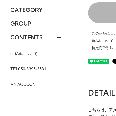
CATEGORY
GROUP
・この商品につ
CONTENTS
・返品について
・特定商取引法
oldArtについて
TEL050-3395-3581
MY ACCOUNT
DETAIL
こちらは、ア