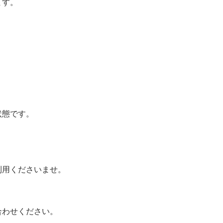
ます。
状態です。
利用くださいませ。
合わせください。