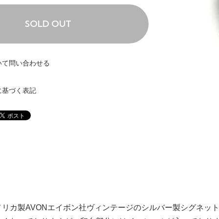
SOLD OUT
いて問い合わせる
に基づく表記
メリカ製AVONエイボン社ヴィンテージのシルバー製シグネッ