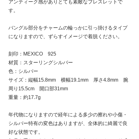
アンティーク感がありとても素敵なブレスレットで
す。
バングル部分をチャームの輪っかに引っ掛けるタイプ
になりますので、ずらすイメージで着脱ください。
刻印：MEXICO 925
材質：スターリングシルバー
色：シルバー
サイズ：縦幅15.8mm 横幅19.1mm 厚さ4.8mm 腕
周り15.5cm 開口部31mm
重量：約17.7g
年代物になりますので経年による多少の擦れや小傷・
シルバー特有の変色はありますが、全体的に綺麗で良
好な状態です。