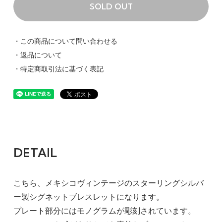
SOLD OUT
・この商品について問い合わせる
・返品について
・特定商取引法に基づく表記
DETAIL
こちら、メキシコヴィンテージのスターリングシルバ
ー製シグネットブレスレットになります。
プレート部分にはモノグラムが彫刻されています。