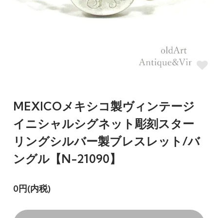
MEXICOメキシコ製ヴィンテージ
イニシャルシグネット彫刻スター
リングシルバー製ブレスレット/バ
ングル【N-21090】
0円(内税)