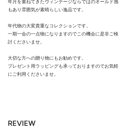
年月を重ねてきたヴィンテージならではのオールド感
もあり雰囲気が素晴らしい逸品です。
年代物の大変貴重なコレクションです。
一期一会の一点物になりますのでこの機会に是非ご検
討くださいませ。
大切な方への贈り物にもお勧めです。
プレゼント用ラッピングも承っておりますのでお気軽
にご利用くださいませ。
REVIEW