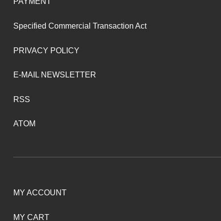
PAYMENT
Specified Commercial Transaction Act
PRIVACY POLICY
E-MAIL NEWSLETTER
RSS
ATOM
MY ACCOUNT
MY CART