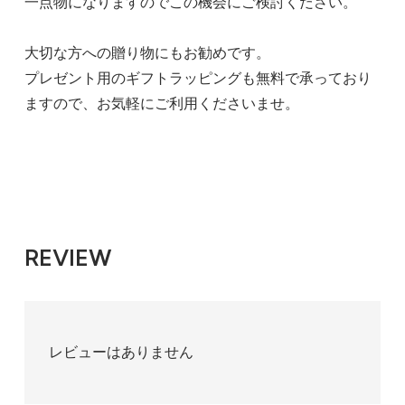
一点物になりますのでこの機会にご検討ください。
大切な方への贈り物にもお勧めです。
プレゼント用のギフトラッピングも無料で承っており
ますので、お気軽にご利用くださいませ。
REVIEW
レビューはありません