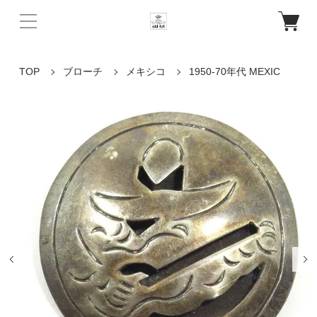
TOP
ブローチ
メキシコ
1950-70年代 MEXIC