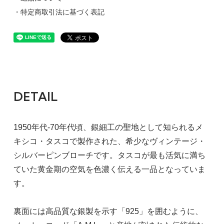
・特定商取引法に基づく表記
DETAIL
1950年代-70年代頃、銀細工の聖地として知られるメ
キシコ・タスコで製作された、希少なヴィンテージ・
シルバーピンブローチです。タスコが最も活気に満ち
ていた黄金期の空気を色濃く伝える一品となっていま
す。
裏面には高品質な銀製を示す「925」を囲むように、