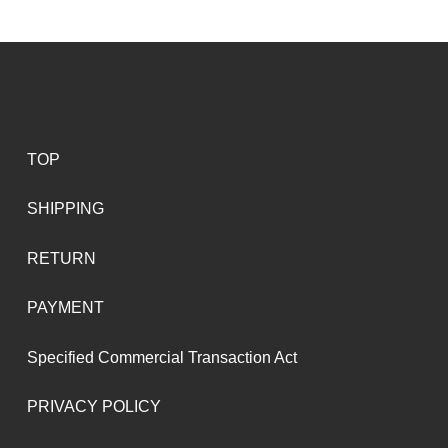
TOP
SHIPPING
RETURN
PAYMENT
Specified Commercial Transaction Act
PRIVACY POLICY