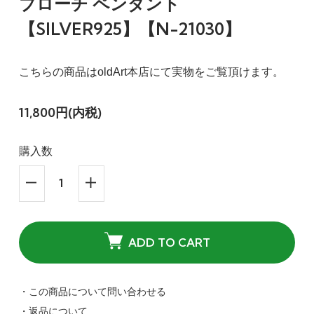
ブローチ ペンダント
【SILVER925】【N-21030】
こちらの商品はoldArt本店にて実物をご覧頂けます。
11,800円(内税)
購入数
ADD TO CART
・この商品について問い合わせる
・返品について