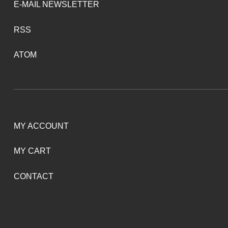
E-MAIL NEWSLETTER
RSS
ATOM
MY ACCOUNT
MY CART
CONTACT