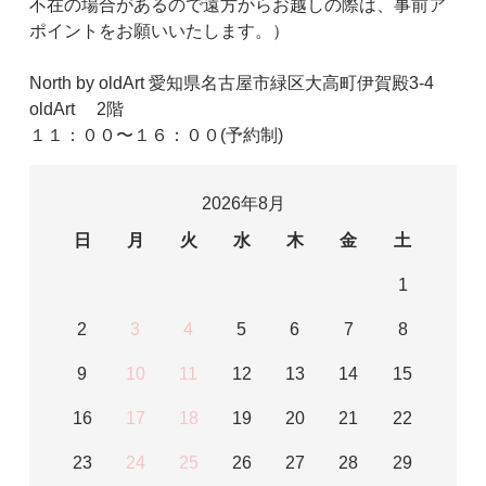
不在の場合があるので遠方からお越しの際は、事前ア
ポイントをお願いいたします。）
North by oldArt 愛知県名古屋市緑区大高町伊賀殿3-4
oldArt 2階
１１：００〜１６：００(予約制)
2026年8月
日
月
火
水
木
金
土
1
2
3
4
5
6
7
8
9
10
11
12
13
14
15
16
17
18
19
20
21
22
23
24
25
26
27
28
29