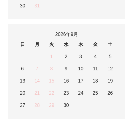
30
31
2026年9月
日
月
火
水
木
金
土
1
2
3
4
5
6
7
8
9
10
11
12
13
14
15
16
17
18
19
20
21
22
23
24
25
26
27
28
29
30