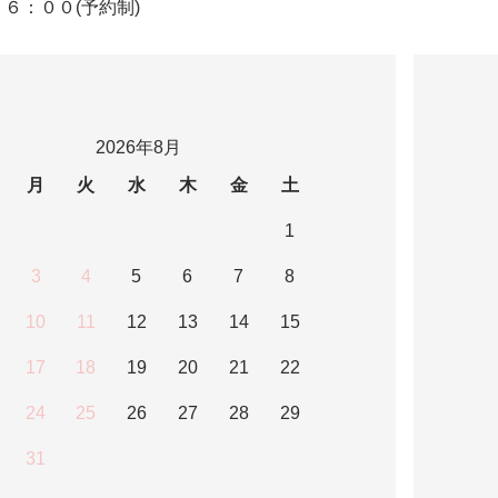
６：００(予約制)
2026年8月
月
火
水
木
金
土
1
3
4
5
6
7
8
10
11
12
13
14
15
17
18
19
20
21
22
24
25
26
27
28
29
31