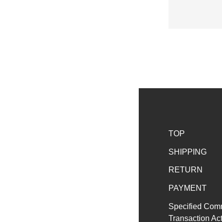
TOP
SHIPPING
RETURN
PAYMENT
Specified Com
Transaction Ac