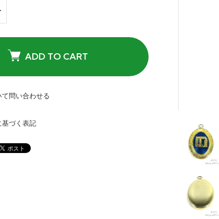
ADD TO CART
いて問い合わせる
に基づく表記