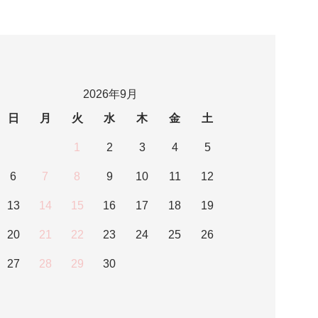
2026年9月
日
月
火
水
木
金
土
1
2
3
4
5
6
7
8
9
10
11
12
13
14
15
16
17
18
19
20
21
22
23
24
25
26
27
28
29
30