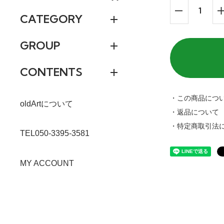
CATEGORY
GROUP
CONTENTS
・この商品につ
oldArtについて
・返品について
・特定商取引法
TEL050-3395-3581
MY ACCOUNT