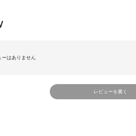
W
ューはありません
レビューを書く