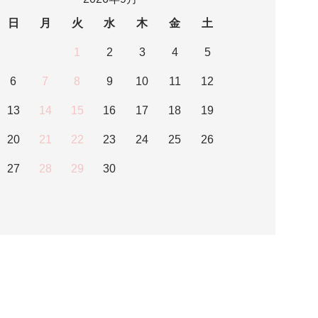
日
月
火
水
木
金
土
1
2
3
4
5
6
7
8
9
10
11
12
13
14
15
16
17
18
19
20
21
22
23
24
25
26
27
28
29
30