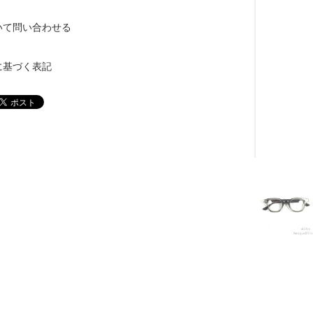
いて問い合わせる
に基づく表記