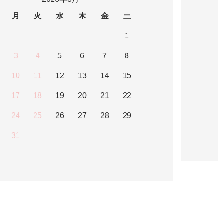
月
火
水
木
金
土
1
3
4
5
6
7
8
10
11
12
13
14
15
17
18
19
20
21
22
24
25
26
27
28
29
31