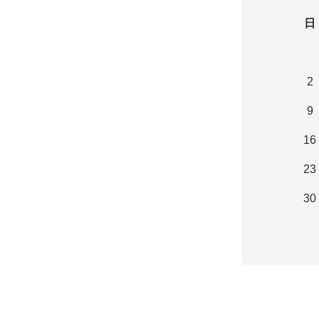
日
2
9
16
23
30