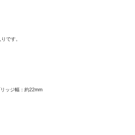
入りです。
リッジ幅：約22mm