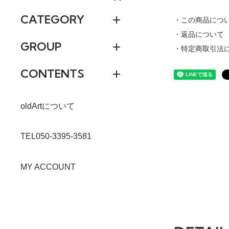
CATEGORY
・この商品につ
・返品について
GROUP
・特定商取引法
CONTENTS
oldArtについて
TEL050-3395-3581
MY ACCOUNT