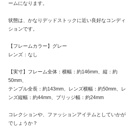
ームになります。
状態は、かなりデッドストックに近い良好なコンディ
ションです。
【フレームカラー】グレー
レンズ：なし
【実寸】フレーム全体：横幅：約146mm、縦：約
50mm、
テンプル全長：約143mm、レンズ横幅：約50mm、レ
ンズ縦幅：約44mm、ブリッジ幅：約24mm
コレクションや、ファッションアイテムとしていかが
でしょうか？