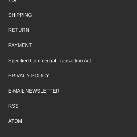
SHIPPING
RETURN
PAYMENT
Specified Commercial Transaction Act
PRIVACY POLICY
E-MAIL NEWSLETTER
RSS
ATOM