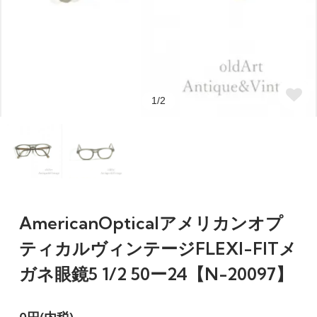
1/2
AmericanOpticalアメリカンオプ
ティカルヴィンテージFLEXI-FITメ
ガネ眼鏡5 1/2 50ー24【N-20097】