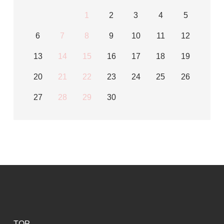
1
2
3
4
5
6
7
8
9
10
11
12
13
14
15
16
17
18
19
20
21
22
23
24
25
26
27
28
29
30
TOP