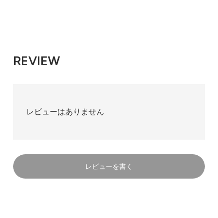
REVIEW
レビューはありません
レビューを書く