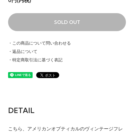
0円(内税)
SOLD OUT
・この商品について問い合わせる
・返品について
・特定商取引法に基づく表記
DETAIL
こちら、アメリカンオプティカルのヴィンテージフレ