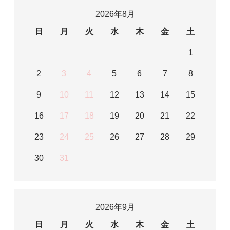
2026年8月
日
月
火
水
木
金
土
1
2
3
4
5
6
7
8
9
10
11
12
13
14
15
16
17
18
19
20
21
22
23
24
25
26
27
28
29
30
31
2026年9月
日
月
火
水
木
金
土