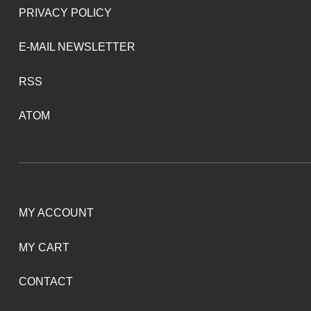
PRIVACY POLICY
E-MAIL NEWSLETTER
RSS
ATOM
MY ACCOUNT
MY CART
CONTACT