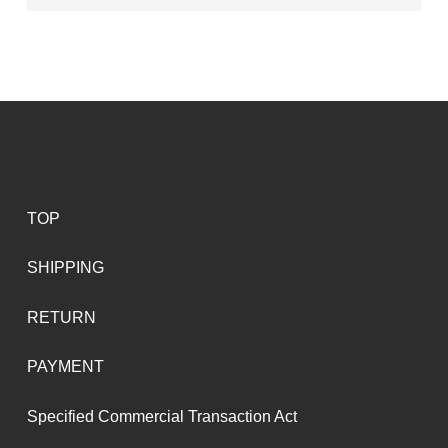
TOP
SHIPPING
RETURN
PAYMENT
Specified Commercial Transaction Act