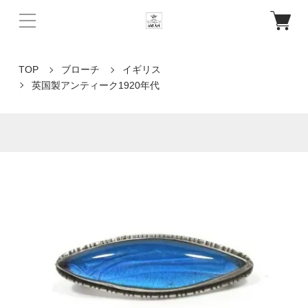
TOP
ブローチ
イギリス
英国製アンティーク1920年代