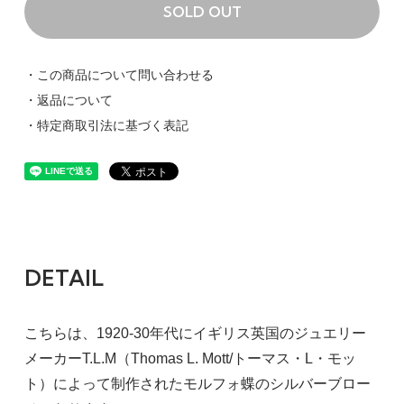
SOLD OUT
・この商品について問い合わせる
・返品について
・特定商取引法に基づく表記
DETAIL
こちらは、1920-30年代にイギリス英国のジュエリー
メーカーT.L.M（Thomas L. Mott/トーマス・L・モッ
ト）によって制作されたモルフォ蝶のシルバーブロー