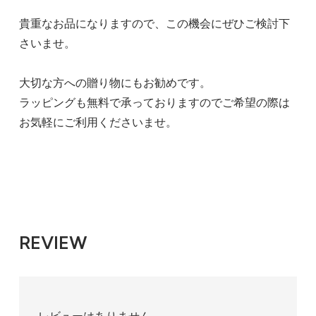
貴重なお品になりますので、この機会にぜひご検討下
さいませ。
大切な方への贈り物にもお勧めです。
ラッピングも無料で承っておりますのでご希望の際は
お気軽にご利用くださいませ。
REVIEW