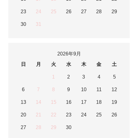
23
24
25
26
27
28
29
30
31
2026年9月
日
月
火
水
木
金
土
1
2
3
4
5
6
7
8
9
10
11
12
13
14
15
16
17
18
19
20
21
22
23
24
25
26
27
28
29
30