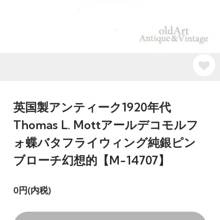
英国製アンティーク1920年代
Thomas L. Mottアールデコモルフ
ォ蝶バタフライウィング純銀ピン
ブローチ幻想的【M-14707】
0円(内税)